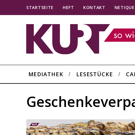
STARTSEITE
HEFT
KONTAKT
NETIQUE
MEDIATHEK
LESESTÜCKE
CA
Geschenkeverp