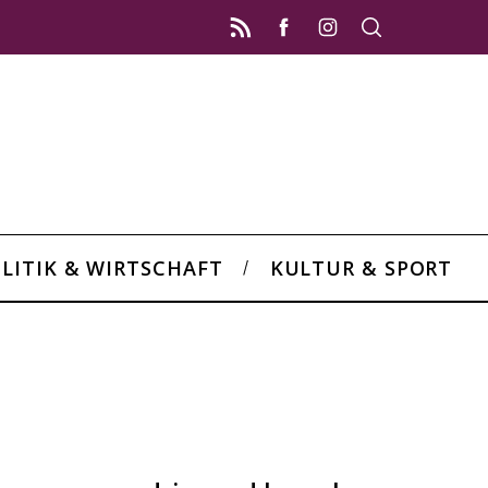
LITIK & WIRTSCHAFT
KULTUR & SPORT