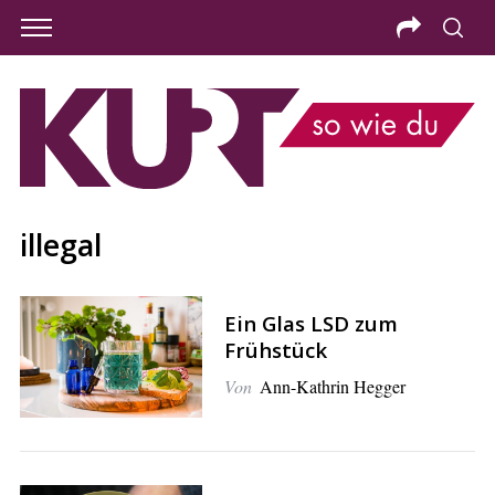
illegal
Ein Glas LSD zum
Frühstück
Von
Ann-Kathrin Hegger