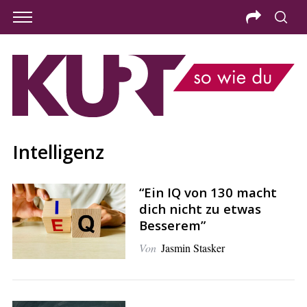
Intelligenz
“Ein IQ von 130 macht
dich nicht zu etwas
Besserem”
Von
Jasmin Stasker