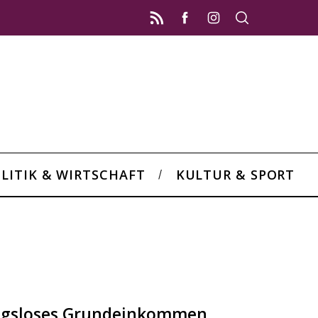
LITIK & WIRTSCHAFT
KULTUR & SPORT
ngsloses Grundeinkommen