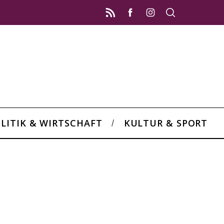
LITIK & WIRTSCHAFT
KULTUR & SPORT