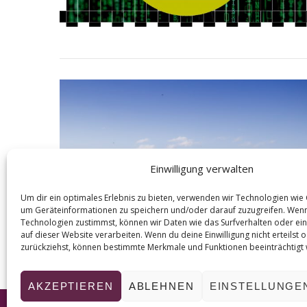
Einwilligung verwalten
Um dir ein optimales Erlebnis zu bieten, verwenden wir Technologien wie
um Geräteinformationen zu speichern und/oder darauf zuzugreifen. Wen
Technologien zustimmst, können wir Daten wie das Surfverhalten oder ein
auf dieser Website verarbeiten. Wenn du deine Einwilligung nicht erteilst 
zurückziehst, können bestimmte Merkmale und Funktionen beeinträchtigt
AKZEPTIEREN
ABLEHNEN
EINSTELLUNGE