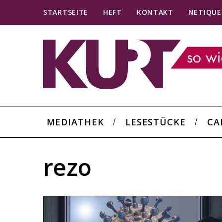
STARTSEITE
HEFT
KONTAKT
NETIQUE
MEDIATHEK
LESESTÜCKE
CA
rezo