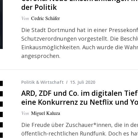
der Politik
Von
Cedric Schäfer
Die Stadt Dortmund hat in einer Pressekon
Schutzverordnungen vorgestellt. Die Beschl
Einkausmöglichkeiten. Auch wurde die Wahr
angesprochen.
Politik & Wirtschaft
15. Juli 2020
ARD, ZDF und Co. im digitalen Tiefs
eine Konkurrenz zu Netflix und Y
Von
Miguel Kaluza
Die Freude über Zuschauer*innen, die in de
öffentlich-rechtlichen Rundfunk. Doch es ha