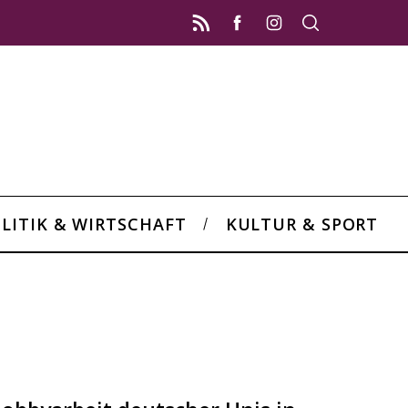
LITIK & WIRTSCHAFT
KULTUR & SPORT