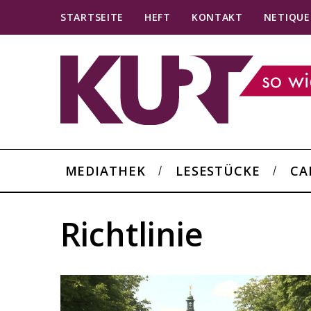
STARTSEITE
HEFT
KONTAKT
NETIQUE
MEDIATHEK
LESESTÜCKE
CA
Richtlinie