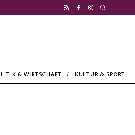
LITIK & WIRTSCHAFT
KULTUR & SPORT