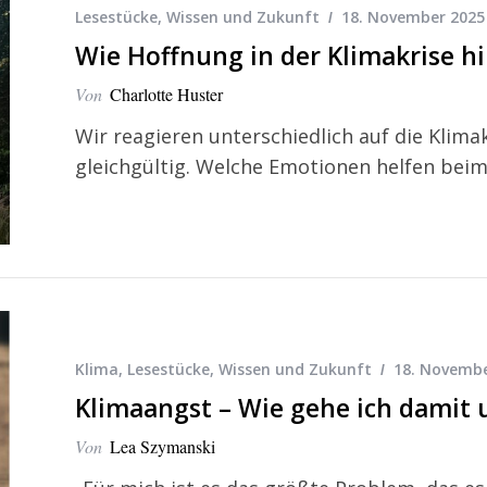
Lesestücke
,
Wissen und Zukunft
18. November 2025
Wie Hoffnung in der Klimakrise hi
Von
Charlotte Huster
Wir reagieren unterschiedlich auf die Klimak
gleichgültig. Welche Emotionen helfen beim
Klima
,
Lesestücke
,
Wissen und Zukunft
18. Novembe
Klimaangst – Wie gehe ich damit
Von
Lea Szymanski