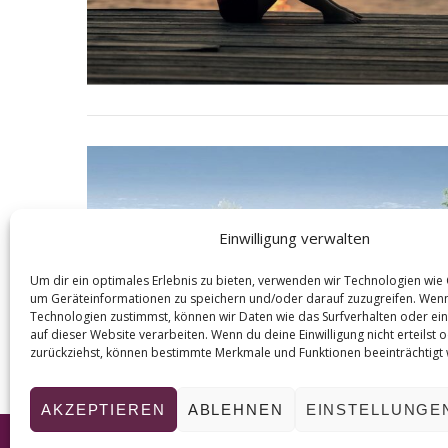
Einwilligung verwalten
Um dir ein optimales Erlebnis zu bieten, verwenden wir Technologien wie
um Geräteinformationen zu speichern und/oder darauf zuzugreifen. Wen
Technologien zustimmst, können wir Daten wie das Surfverhalten oder ein
auf dieser Website verarbeiten. Wenn du deine Einwilligung nicht erteilst 
zurückziehst, können bestimmte Merkmale und Funktionen beeinträchtigt
AKZEPTIEREN
ABLEHNEN
EINSTELLUNGE