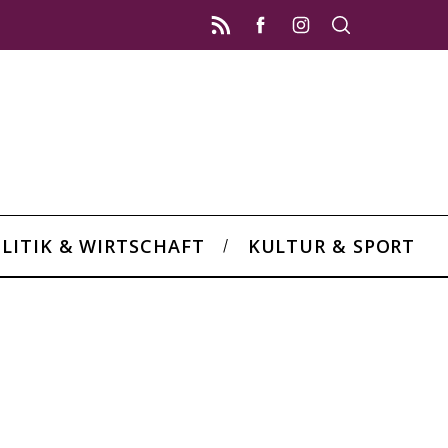
LITIK & WIRTSCHAFT
KULTUR & SPORT