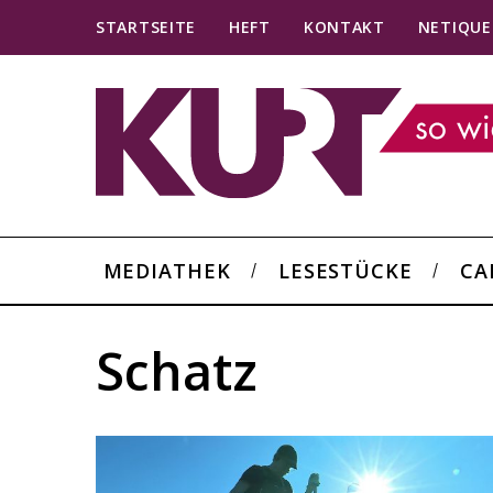
STARTSEITE
HEFT
KONTAKT
NETIQUE
MEDIATHEK
LESESTÜCKE
CA
Schatz
S