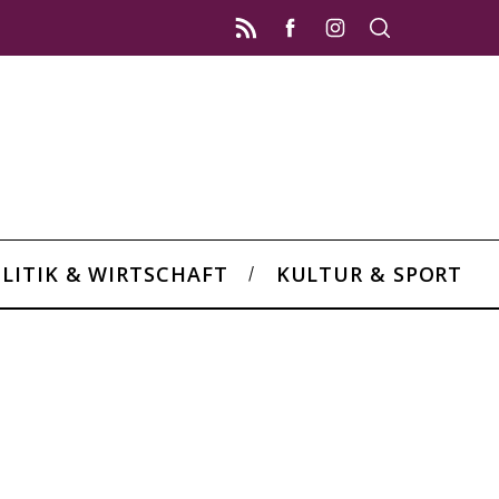
LITIK & WIRTSCHAFT
KULTUR & SPORT