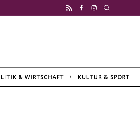
LITIK & WIRTSCHAFT
KULTUR & SPORT