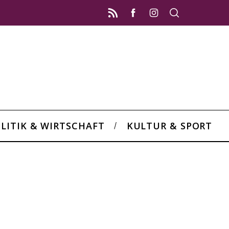
LITIK & WIRTSCHAFT
KULTUR & SPORT