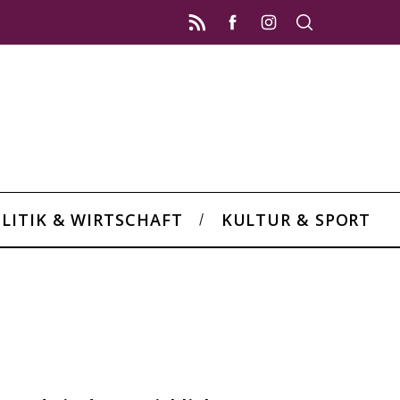
LITIK & WIRTSCHAFT
KULTUR & SPORT