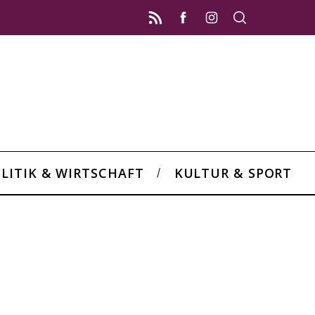
LITIK & WIRTSCHAFT
KULTUR & SPORT