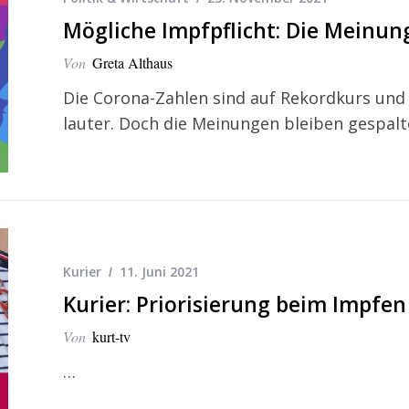
Mögliche Impfpflicht: Die Meinung
Von
Greta Althaus
Die Corona-Zahlen sind auf Rekordkurs und
lauter. Doch die Meinungen bleiben gespalt
Kurier
11. Juni 2021
Kurier: Priorisierung beim Impfe
Von
kurt-tv
…