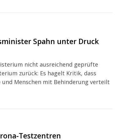
minister Spahn unter Druck
isterium nicht ausreichend geprüfte
erium zurück: Es hagelt Kritik, dass
 und Menschen mit Behinderung verteilt
orona-Testzentren