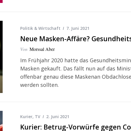
Politik & Wirtschaft
7. Juni 2021
Neue Masken-Affäre? Gesundheits
Von
Morssal Aber
Im Frühjahr 2020 hatte das Gesundheitsmin
Masken gekauft. Das fällt nun auf das Minist
offenbar genau diese Maskenan Obdachlose
werden sollten.
Kurier
,
TV
2. Juni 2021
Kurier: Betrug-Vorwürfe gegen C