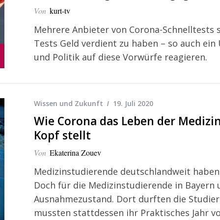
Von
kurt-tv
Mehrere Anbieter von Corona-Schnelltests s
Tests Geld verdient zu haben – so auch ei
und Politik auf diese Vorwürfe reagieren.
Wissen und Zukunft
19. Juli 2020
Wie Corona das Leben der Medizi
Kopf stellt
Von
Ekaterina Zouev
Medizinstudierende deutschlandweit haben 
Doch für die Medizinstudierende in Bayer
Ausnahmezustand. Dort durften die Studie
mussten stattdessen ihr Praktisches Jahr 