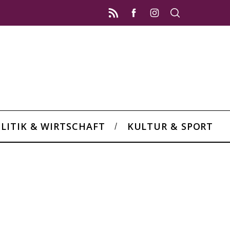
LITIK & WIRTSCHAFT
KULTUR & SPORT