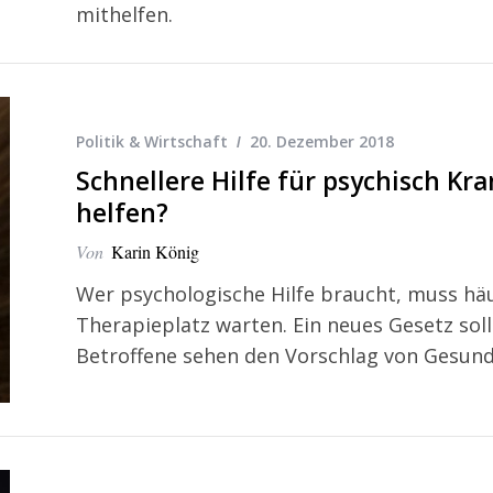
mithelfen.
Politik & Wirtschaft
20. Dezember 2018
Schnellere Hilfe für psychisch Kr
helfen?
Von
Karin König
Wer psychologische Hilfe braucht, muss hä
Therapieplatz warten. Ein neues Gesetz sol
Betroffene sehen den Vorschlag von Gesundh