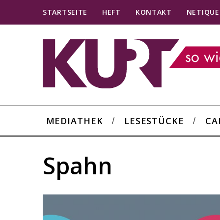
STARTSEITE
HEFT
KONTAKT
NETIQUE
MEDIATHEK
LESESTÜCKE
CA
Spahn