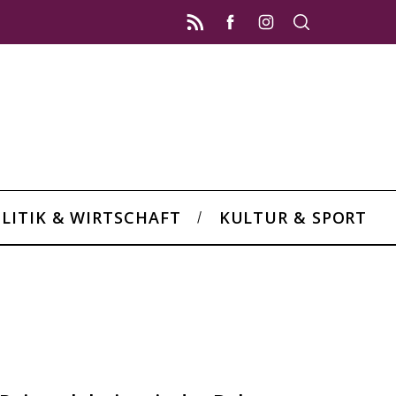
LITIK & WIRTSCHAFT
KULTUR & SPORT