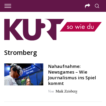
Stromberg
Nahaufnahme:
Newsgames – Wie
Journalismus ins Spiel
kommt
Von
Maik Zeisberg