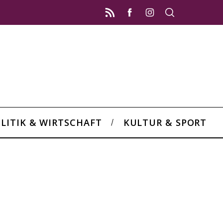
LITIK & WIRTSCHAFT
KULTUR & SPORT