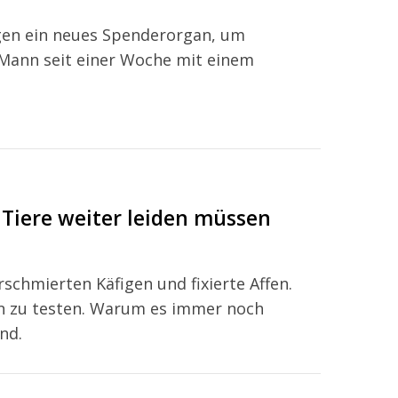
gen ein neues Spenderorgan, um
 Mann seit einer Woche mit einem
Tiere weiter leiden müssen
schmierten Käfigen und fixierte Affen.
en zu testen. Warum es immer noch
nd.