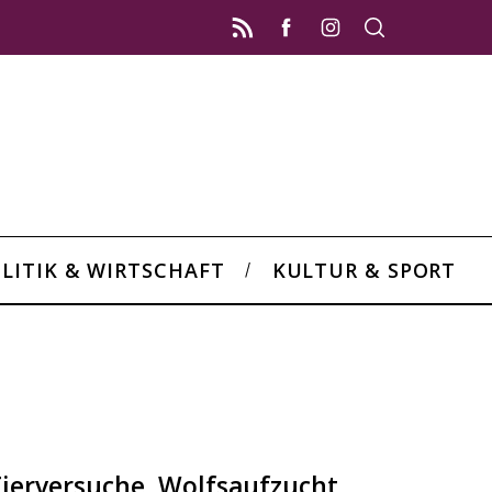
LITIK & WIRTSCHAFT
KULTUR & SPORT
Tierversuche, Wolfsaufzucht