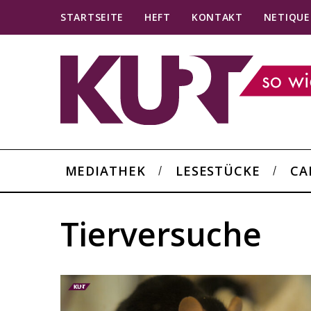
STARTSEITE
HEFT
KONTAKT
NETIQUE
MEDIATHEK
LESESTÜCKE
CA
Tierversuche