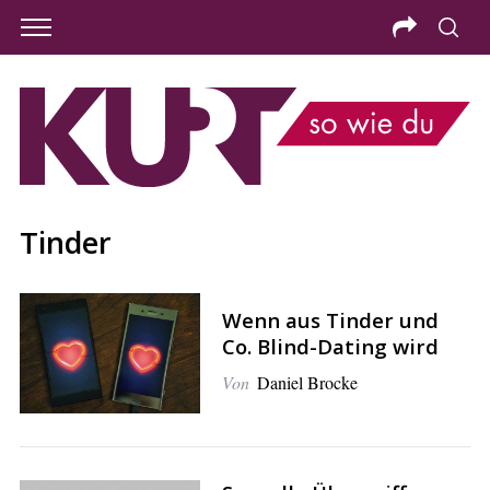
Tinder
Wenn aus Tinder und
Co. Blind-Dating wird
Von
Daniel Brocke