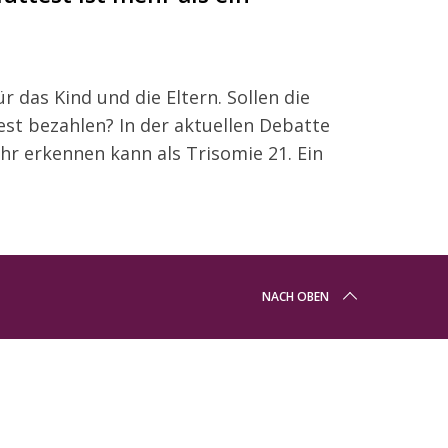
 das Kind und die Eltern. Sollen die
st bezahlen? In der aktuellen Debatte
ehr erkennen kann als Trisomie 21. Ein
NACH OBEN