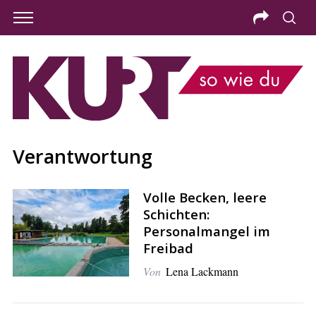
Verantwortung
Volle Becken, leere
Schichten:
Personalmangel im
Freibad
Von
Lena Lackmann