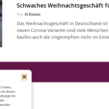
Schwaches Weihnachtsgeschäft f
Von
Jil Bastian
Das Weihnachtsgeschäft in Deutschland ist 
neuen Corona-Variante sind viele Menschen
kaufen auch die Ungeimpften nicht im Einze
 Cookies,
n du diesen
deutige IDs
oder
 werden.