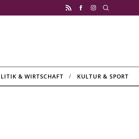
LITIK & WIRTSCHAFT
KULTUR & SPORT