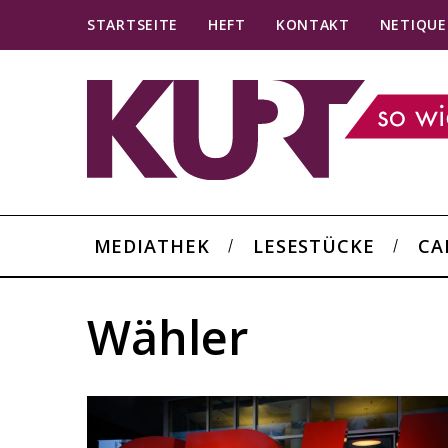
STARTSEITE
HEFT
KONTAKT
NETIQUE
MEDIATHEK
LESESTÜCKE
CA
Wähler