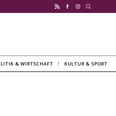
LITIK & WIRTSCHAFT
KULTUR & SPORT