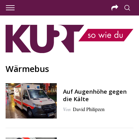
Wärmebus
Auf Augenhöhe gegen
die Kälte
Von
David Philipzen