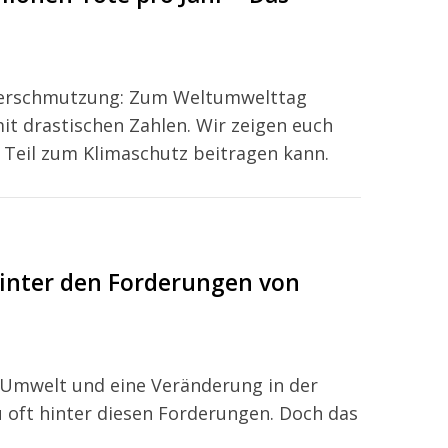
tverschmutzung: Zum Weltumwelttag
it drastischen Zahlen. Wir zeigen euch
n Teil zum Klimaschutz beitragen kann.
inter den Forderungen von
e Umwelt und eine Veränderung in der
u oft hinter diesen Forderungen. Doch das