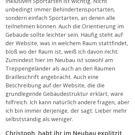
inklusiven Sportarten ist wichtig. Nicht
unbedingt immer Behindertensportarten,
sondern einfach Sportarten, an denen alle
teilnehmen können. Auch die Orientierung im
Gebäude sollte leichter sein. Häufig steht auf
der Website, was in welchem Raum stattfindet,
bloß wo der Raum ist, weiß ich davon nicht.
Zumindest hier im Neubau ist sowohl am
Treppengeländer als auch an den Räumen
Brailleschrift angebracht. Auch eine
Beschreibung auf der Website, die die
grundlegende Gebäudestruktur erklärt, wäre
hilfreich. Ich kann natürlich andere fragen, aber
ich bin immer derjenige, der sagt: Lieber mehr
selbstständig als weniger.
Christoph, habt ihr im Neubau explitzit