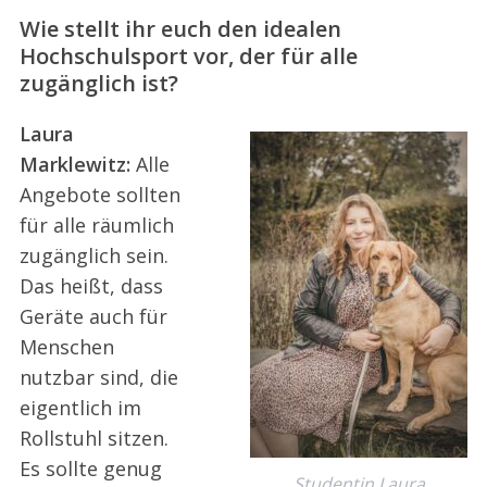
Wie stellt ihr euch den idealen
Hochschulsport vor, der für alle
zugänglich ist?
Laura
Marklewitz:
Alle
Angebote sollten
für alle räumlich
zugänglich sein.
Das heißt, dass
Geräte auch für
Menschen
nutzbar sind, die
eigentlich im
Rollstuhl sitzen.
Es sollte genug
Studentin Laura