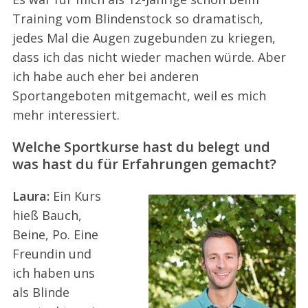
Training vom Blindenstock so dramatisch,
jedes Mal die Augen zugebunden zu kriegen,
dass ich das nicht wieder machen würde. Aber
ich habe auch eher bei anderen
Sportangeboten mitgemacht, weil es mich
mehr interessiert.
Welche Sportkurse hast du belegt und
was hast du für Erfahrungen gemacht?
Laura:
Ein Kurs
hieß Bauch,
Beine, Po. Eine
Freundin und
ich haben uns
als Blinde