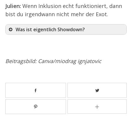
Julien:
Wenn Inklusion echt funktioniert, dann
bist du irgendwann nicht mehr der Exot.
Was ist eigentlich Showdown?
Beitragsbild: Canva/miodrag ignjatovic