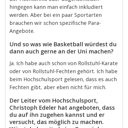
hingegen kann man einfach inkludiert
werden. Aber bei ein paar Sportarten
brauchen wir schon spezifische Para-
Angebote.
Und so was wie Basketball würdest du
dann auch gerne an der Uni machen?
Ja. Ich habe auch schon von Rollstuhl-Karate
oder von Rollstuhl-Fechten gehört. Ich habe
beim Hochschulsport gelesen, dass es auch
Fechten gibt, aber eben nicht für mich.
Der Leiter vom Hochschulsport,
Christoph Edeler hat angeboten, dass
du auf ihn zugehen kannst und er
versucht, das möglich zu machen.