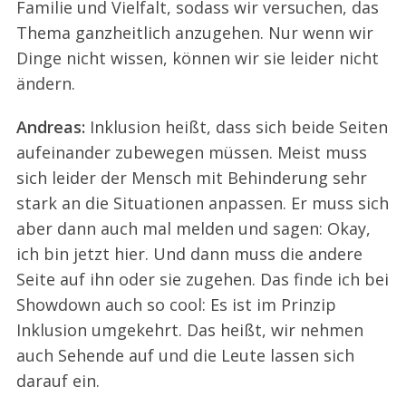
Familie und Vielfalt, sodass wir versuchen, das
Thema ganzheitlich anzugehen. Nur wenn wir
Dinge nicht wissen, können wir sie leider nicht
ändern.
Andreas:
Inklusion heißt, dass sich beide Seiten
aufeinander zubewegen müssen. Meist muss
sich leider der Mensch mit Behinderung sehr
stark an die Situationen anpassen. Er muss sich
aber dann auch mal melden und sagen: Okay,
ich bin jetzt hier. Und dann muss die andere
Seite auf ihn oder sie zugehen. Das finde ich bei
Showdown auch so cool: Es ist im Prinzip
Inklusion umgekehrt. Das heißt, wir nehmen
auch Sehende auf und die Leute lassen sich
darauf ein.