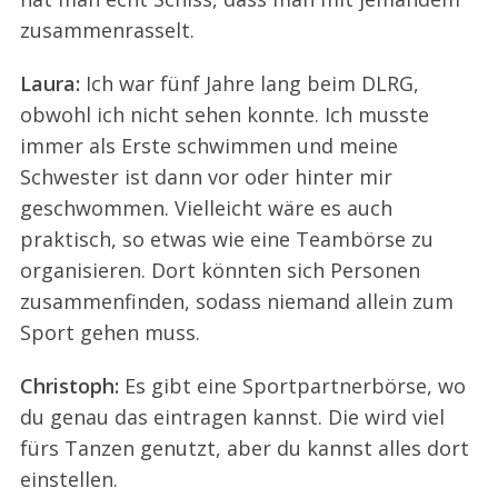
zusammenrasselt.
Laura:
Ich war fünf Jahre lang beim DLRG,
obwohl ich nicht sehen konnte. Ich musste
immer als Erste schwimmen und meine
Schwester ist dann vor oder hinter mir
geschwommen. Vielleicht wäre es auch
praktisch, so etwas wie eine Teambörse zu
organisieren. Dort könnten sich Personen
zusammenfinden, sodass niemand allein zum
Sport gehen muss.
Christoph:
Es gibt eine Sportpartnerbörse, wo
du genau das eintragen kannst. Die wird viel
fürs Tanzen genutzt, aber du kannst alles dort
einstellen.