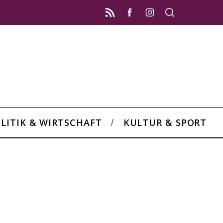
LITIK & WIRTSCHAFT
KULTUR & SPORT