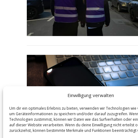
Einwilligung verwalten
Um dir ein optimales Erlebnis zu bieten, verwenden wir Technologien wie
um Geräteinformationen zu speichern und/oder darauf zuzugreifen. Wen
Technologien zustimmst, können wir Daten wie das Surfverhalten oder ein
auf dieser Website verarbeiten. Wenn du deine Einwilligung nicht erteilst 
zurückziehst, können bestimmte Merkmale und Funktionen beeinträchtigt