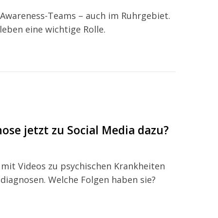
 Awareness-Teams – auch im Ruhrgebiet.
eben eine wichtige Rolle.
ose jetzt zu Social Media dazu?
mit Videos zu psychischen Krankheiten
tdiagnosen. Welche Folgen haben sie?