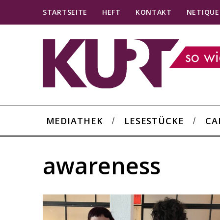
STARTSEITE
HEFT
KONTAKT
NETIQUE
MEDIATHEK
LESESTÜCKE
CA
awareness