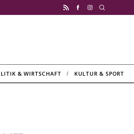
LITIK & WIRTSCHAFT
KULTUR & SPORT