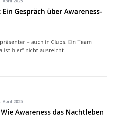
. April 2025
: Ein Gespräch über Awareness-
räsenter – auch in Clubs. Ein Team
 ist hier“ nicht ausreicht.
. April 2025
? Wie Awareness das Nachtleben