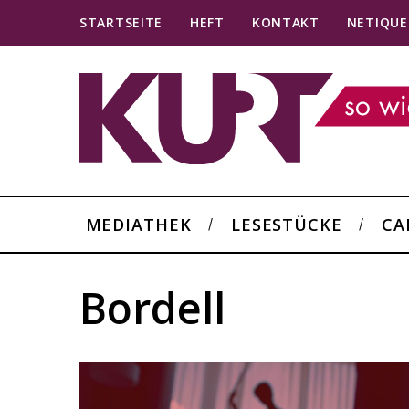
STARTSEITE
HEFT
KONTAKT
NETIQUE
MEDIATHEK
LESESTÜCKE
CA
Bordell