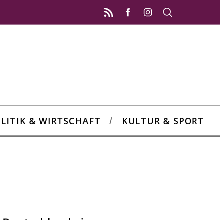
LITIK & WIRTSCHAFT
KULTUR & SPORT