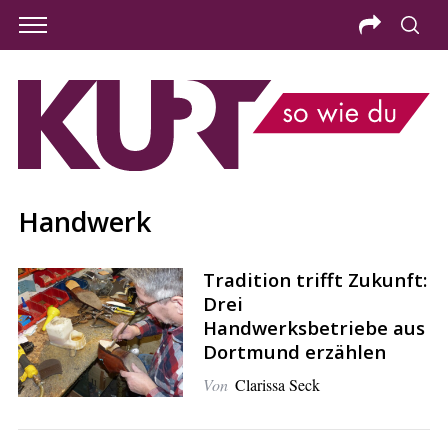
Handwerk
Tradition trifft Zukunft:
Drei
Handwerksbetriebe aus
Dortmund erzählen
Von
Clarissa Seck