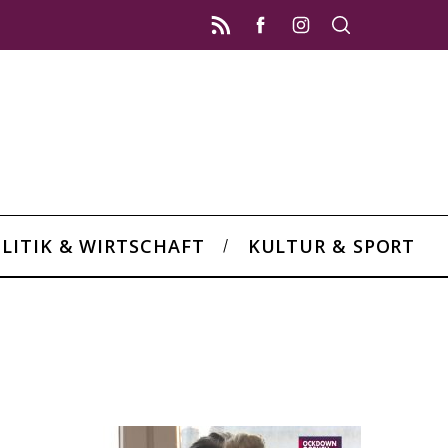
LITIK & WIRTSCHAFT
KULTUR & SPORT