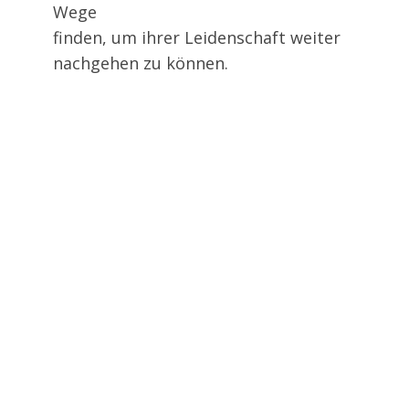
Wege
finden, um ihrer Leidenschaft weiter
nachgehen zu können.