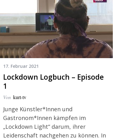
17. Februar 2021
Lockdown Logbuch – Episode
1
Von
kurt-tv
Junge Künstler*Innen und
Gastronom*Innen kämpfen im
„Lockdown Light“ darum, ihrer
Leidenschaft nachgehen zu können. In