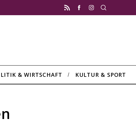
LITIK & WIRTSCHAFT
KULTUR & SPORT
en