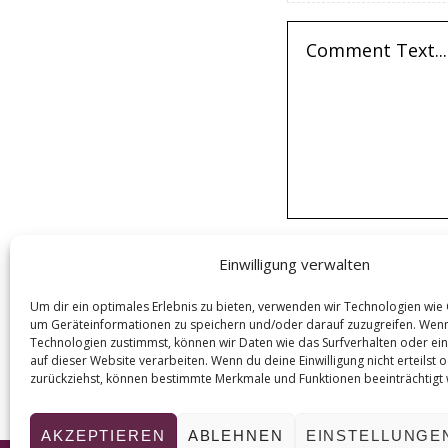
Einwilligung verwalten
Um dir ein optimales Erlebnis zu bieten, verwenden wir Technologien wie
um Geräteinformationen zu speichern und/oder darauf zuzugreifen. Wen
Technologien zustimmst, können wir Daten wie das Surfverhalten oder ein
auf dieser Website verarbeiten. Wenn du deine Einwilligung nicht erteilst 
zurückziehst, können bestimmte Merkmale und Funktionen beeinträchtigt
AKZEPTIEREN
ABLEHNEN
EINSTELLUNGE