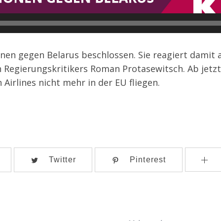
n Regierungskritikers Roman Protasewitsch. Ab jetz
 Airlines nicht mehr in der EU fliegen.
Twitter
Pinterest