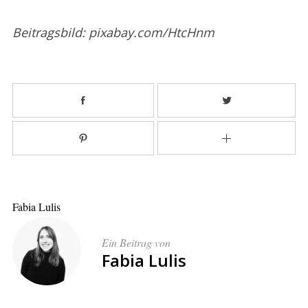
Beitragsbild: pixabay.com/HtcHnm
Fabia Lulis
Ein Beitrag von
Fabia Lulis