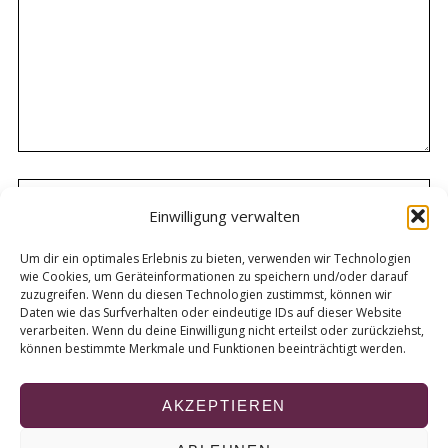
Einwilligung verwalten
Um dir ein optimales Erlebnis zu bieten, verwenden wir Technologien
wie Cookies, um Geräteinformationen zu speichern und/oder darauf
zuzugreifen. Wenn du diesen Technologien zustimmst, können wir
Daten wie das Surfverhalten oder eindeutige IDs auf dieser Website
verarbeiten. Wenn du deine Einwilligung nicht erteilst oder zurückziehst,
können bestimmte Merkmale und Funktionen beeinträchtigt werden.
AKZEPTIEREN