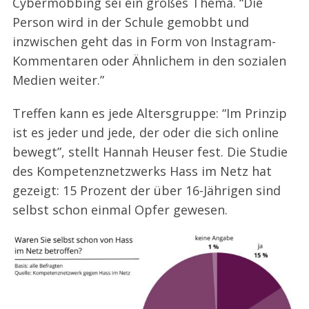
Cybermobbing sei ein großes Thema. “Die
Person wird in der Schule gemobbt und
inzwischen geht das in Form von Instagram-
Kommentaren oder Ähnlichem in den sozialen
Medien weiter.”
Treffen kann es jede Altersgruppe: “Im Prinzip
ist es jeder und jede, der oder die sich online
bewegt”, stellt Hannah Heuser fest. Die Studie
des Kompetenznetzwerks Hass im Netz hat
gezeigt: 15 Prozent der über 16-Jährigen sind
selbst schon einmal Opfer gewesen.