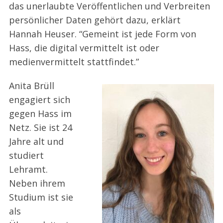
das unerlaubte Veröffentlichen und Verbreiten
persönlicher Daten gehört dazu, erklärt
Hannah Heuser. “Gemeint ist jede Form von
Hass, die digital vermittelt ist oder
medienvermittelt stattfindet.”
Anita Brüll
engagiert sich
gegen Hass im
Netz. Sie ist 24
Jahre alt und
studiert
Lehramt.
Neben ihrem
Studium ist sie
als