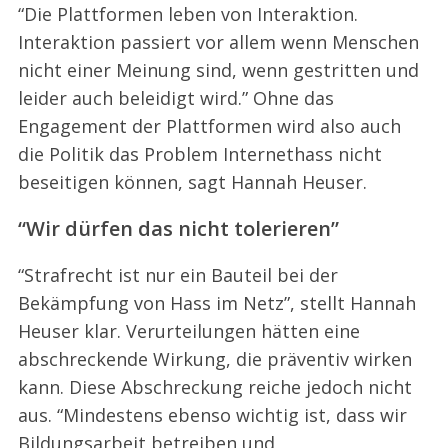
“Die Plattformen leben von Interaktion.
Interaktion passiert vor allem wenn Menschen
nicht einer Meinung sind, wenn gestritten und
leider auch beleidigt wird.” Ohne das
Engagement der Plattformen wird also auch
die Politik das Problem Internethass nicht
beseitigen können, sagt Hannah Heuser.
“Wir dürfen das nicht tolerieren”
“Strafrecht ist nur ein Bauteil bei der
Bekämpfung von Hass im Netz”, stellt Hannah
Heuser klar. Verurteilungen hätten eine
abschreckende Wirkung, die präventiv wirken
kann. Diese Abschreckung reiche jedoch nicht
aus. “Mindestens ebenso wichtig ist, dass wir
Bildungsarbeit betreiben und