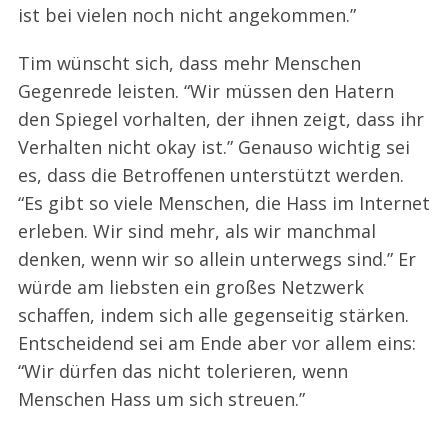
ist bei vielen noch nicht angekommen.”
Tim wünscht sich, dass mehr Menschen
Gegenrede leisten. “Wir müssen den Hatern
den Spiegel vorhalten, der ihnen zeigt, dass ihr
Verhalten nicht okay ist.” Genauso wichtig sei
es, dass die Betroffenen unterstützt werden.
“Es gibt so viele Menschen, die Hass im Internet
erleben. Wir sind mehr, als wir manchmal
denken, wenn wir so allein unterwegs sind.” Er
würde am liebsten ein großes Netzwerk
schaffen, indem sich alle gegenseitig stärken.
Entscheidend sei am Ende aber vor allem eins:
“Wir dürfen das nicht tolerieren, wenn
Menschen Hass um sich streuen.”