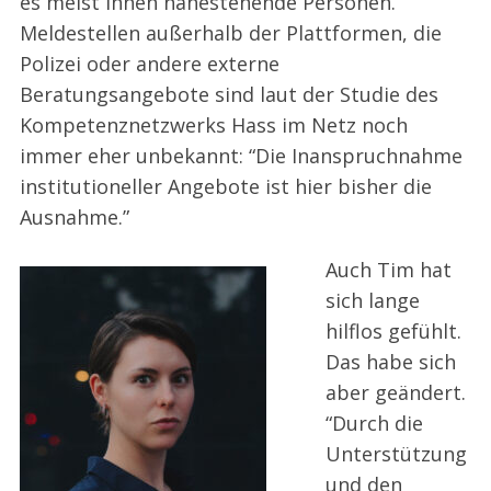
es meist ihnen nahestehende Personen.
Meldestellen außerhalb der Plattformen, die
Polizei oder andere externe
Beratungsangebote sind laut der Studie des
Kompetenznetzwerks Hass im Netz noch
immer eher unbekannt: “Die Inanspruchnahme
institutioneller Angebote ist hier bisher die
Ausnahme.”
Auch Tim hat
sich lange
hilflos gefühlt.
Das habe sich
aber geändert.
“Durch die
Unterstützung
und den