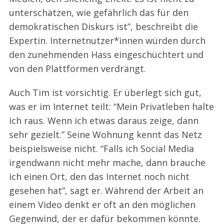
unterschätzen, wie gefährlich das für den
demokratischen Diskurs ist”, beschreibt die
Expertin. Internetnutzer*innen würden durch
den zunehmenden Hass eingeschüchtert und
von den Plattformen verdrängt.
Auch Tim ist vorsichtig. Er überlegt sich gut,
was er im Internet teilt: “Mein Privatleben halte
ich raus. Wenn ich etwas daraus zeige, dann
sehr gezielt.” Seine Wohnung kennt das Netz
beispielsweise nicht. “Falls ich Social Media
irgendwann nicht mehr mache, dann brauche
ich einen Ort, den das Internet noch nicht
gesehen hat”, sagt er. Während der Arbeit an
einem Video denkt er oft an den möglichen
Gegenwind, der er dafür bekommen könnte.