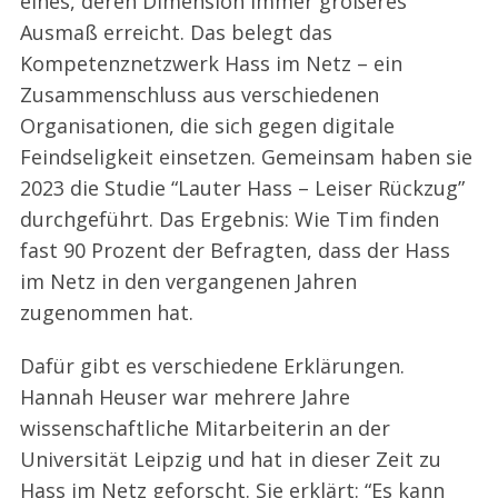
eines, deren Dimension immer größeres
Ausmaß erreicht. Das belegt das
Kompetenznetzwerk Hass im Netz – ein
Zusammenschluss aus verschiedenen
Organisationen, die sich gegen digitale
Feindseligkeit einsetzen. Gemeinsam haben sie
2023 die Studie “Lauter Hass – Leiser Rückzug”
durchgeführt. Das Ergebnis: Wie Tim finden
fast 90 Prozent der Befragten, dass der Hass
im Netz in den vergangenen Jahren
zugenommen hat.
Dafür gibt es verschiedene Erklärungen.
Hannah Heuser war mehrere Jahre
wissenschaftliche Mitarbeiterin an der
Universität Leipzig und hat in dieser Zeit zu
Hass im Netz geforscht. Sie erklärt: “Es kann