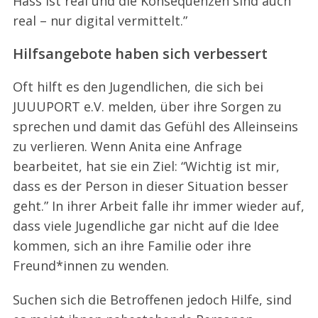
Hass ist real und die Konsequenzen sind auch
real – nur digital vermittelt.”
Hilfsangebote haben sich verbessert
Oft hilft es den Jugendlichen, die sich bei
JUUUPORT e.V. melden, über ihre Sorgen zu
sprechen und damit das Gefühl des Alleinseins
zu verlieren. Wenn Anita eine Anfrage
bearbeitet, hat sie ein Ziel: “Wichtig ist mir,
dass es der Person in dieser Situation besser
geht.” In ihrer Arbeit falle ihr immer wieder auf,
dass viele Jugendliche gar nicht auf die Idee
kommen, sich an ihre Familie oder ihre
Freund*innen zu wenden.
Suchen sich die Betroffenen jedoch Hilfe, sind