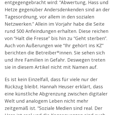
entgegengebracht wird: “Abwertung, Hass und
Hetze gegenüber Andersdenkenden sind an der
Tagesordnung, vor allem in den sozialen
Netzwerken.” Allein im Vorjahr habe die Seite
rund 500 Anfeindungen erhalten. Diese reichen
von “Halt die Fresse” bis hin zu “Geht sterben”.
Auch von Äußerungen wie “Ihr gehört ins KZ”
berichten die Betreiber*innen. Sie sehen sich
und ihre Familien in Gefahr. Deswegen treten
sie in diesem Artikel nicht mit Namen auf.
Es ist kein Einzelfall, dass für viele nur der
Rückzug bleibt. Hannah Heuser erklärt, dass
eine künstliche Abgrenzung zwischen digitaler
Welt und analogem Leben nicht mehr
zeitgemäß ist. “Soziale Medien sind real. Der