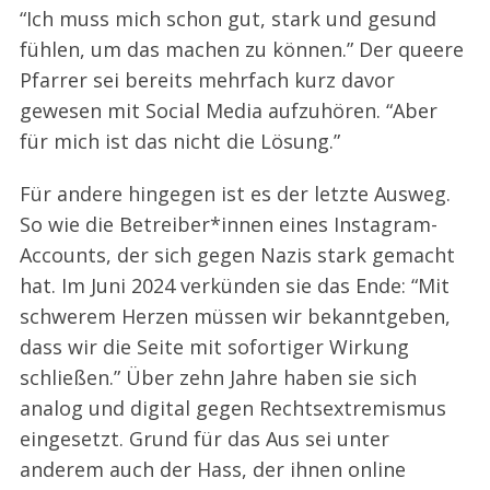
“Ich muss mich schon gut, stark und gesund
fühlen, um das machen zu können.” Der queere
Pfarrer sei bereits mehrfach kurz davor
gewesen mit Social Media aufzuhören. “Aber
für mich ist das nicht die Lösung.”
Für andere hingegen ist es der letzte Ausweg.
So wie die Betreiber*innen eines Instagram-
Accounts, der sich gegen Nazis stark gemacht
hat. Im Juni 2024 verkünden sie das Ende: “Mit
schwerem Herzen müssen wir bekanntgeben,
dass wir die Seite mit sofortiger Wirkung
schließen.” Über zehn Jahre haben sie sich
analog und digital gegen Rechtsextremismus
eingesetzt. Grund für das Aus sei unter
anderem auch der Hass, der ihnen online