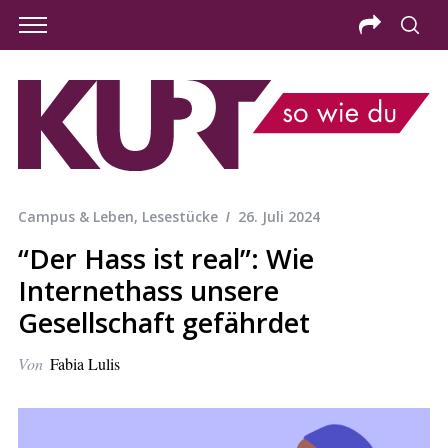
Campus & Leben
,
Lesestücke
26. Juli 2024
“Der Hass ist real”: Wie
Internethass unsere
Gesellschaft gefährdet
Von
Fabia Lulis