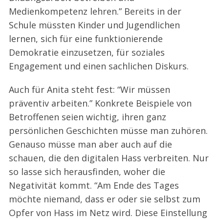
Medienkompetenz lehren.” Bereits in der
Schule müssten Kinder und Jugendlichen
lernen, sich für eine funktionierende
Demokratie einzusetzen, für soziales
Engagement und einen sachlichen Diskurs.
Auch für Anita steht fest: “Wir müssen
präventiv arbeiten.” Konkrete Beispiele von
Betroffenen seien wichtig, ihren ganz
persönlichen Geschichten müsse man zuhören.
Genauso müsse man aber auch auf die
schauen, die den digitalen Hass verbreiten. Nur
so lasse sich herausfinden, woher die
Negativität kommt. “Am Ende des Tages
möchte niemand, dass er oder sie selbst zum
Opfer von Hass im Netz wird. Diese Einstellung