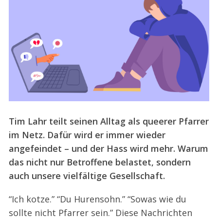
Tim Lahr teilt seinen Alltag als queerer Pfarrer
im Netz. Dafür wird er immer wieder
angefeindet – und der Hass wird mehr. Warum
das nicht nur Betroffene belastet, sondern
auch unsere vielfältige Gesellschaft.
“Ich kotze.” “Du Hurensohn.” “Sowas wie du
sollte nicht Pfarrer sein.” Diese Nachrichten