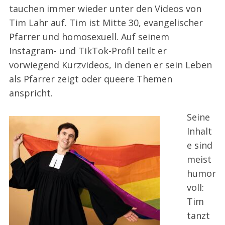
tauchen immer wieder unter den Videos von
Tim Lahr auf. Tim ist Mitte 30, evangelischer
Pfarrer und homosexuell. Auf seinem
Instagram- und TikTok-Profil teilt er
vorwiegend Kurzvideos, in denen er sein Leben
als Pfarrer zeigt oder queere Themen
anspricht.
Seine
Inhalt
e sind
meist
humor
voll:
Tim
tanzt