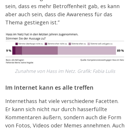
sein, dass es mehr Betroffenheit gab, es kann
aber auch sein, dass die Awareness für das
Thema gestiegen ist.”
Zunahme von Hass im Netz. Grafik: Fabia Lulis
Im Internet kann es alle treffen
Internethass hat viele verschiedene Facetten.
Er kann sich nicht nur durch hasserfüllte
Kommentaren äußern, sondern auch die Form
von Fotos, Videos oder Memes annehmen. Auch