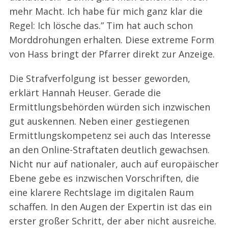
mehr Macht. Ich habe für mich ganz klar die
Regel: Ich lösche das.” Tim hat auch schon
Morddrohungen erhalten. Diese extreme Form
von Hass bringt der Pfarrer direkt zur Anzeige.
Die Strafverfolgung ist besser geworden,
erklärt Hannah Heuser. Gerade die
Ermittlungsbehörden würden sich inzwischen
gut auskennen. Neben einer gestiegenen
Ermittlungskompetenz sei auch das Interesse
an den Online-Straftaten deutlich gewachsen.
Nicht nur auf nationaler, auch auf europäischer
Ebene gebe es inzwischen Vorschriften, die
eine klarere Rechtslage im digitalen Raum
schaffen. In den Augen der Expertin ist das ein
erster großer Schritt, der aber nicht ausreiche.