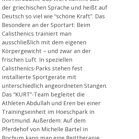
der griechischen Sprache und heißt auf
Deutsch so viel wie “schöne Kraft”. Das
Besondere an der Sportart: Beim
Calisthenics trainiert man
ausschließlich mit dem eigenen
Körpergewicht – und zwar an der
frischen Luft. In speziellen
Calisthenics-Parks stehen fest
installierte Sportgeräte mit
unterschiedlich angeordneten Stangen.
Das “KURT”-Team begleitet die
Athleten Abdullah und Eren bei einer
Trainingseinheit im Hoeschpark in
Dortmund. Außerdem: Auf dem
Pferdehof von Michelle Bartel in
Bochum kann man eine Reittherapie