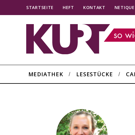
STARTSEITE
HEFT
KONTAKT
NETIQUE
MEDIATHEK
LESESTÜCKE
CA