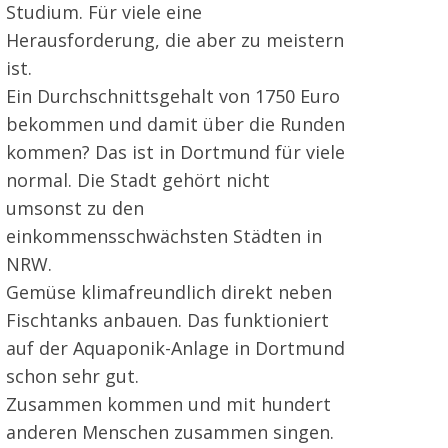
Studium. Für viele eine
Herausforderung, die aber zu meistern
ist.
Ein Durchschnittsgehalt von 1750 Euro
bekommen und damit über die Runden
kommen? Das ist in Dortmund für viele
normal. Die Stadt gehört nicht
umsonst zu den
einkommensschwächsten Städten in
NRW.
Gemüse klimafreundlich direkt neben
Fischtanks anbauen. Das funktioniert
auf der Aquaponik-Anlage in Dortmund
schon sehr gut.
Zusammen kommen und mit hundert
anderen Menschen zusammen singen.