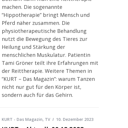
machen. Die sogenannte
“Hippotherapie” bringt Mensch und
Pferd näher zusammen. Die
physiotherapeutische Behandlung
nutzt die Bewegung des Tieres zur
Heilung und Stärkung der
menschlichen Muskulatur. Patientin
Tami Gröner teilt ihre Erfahrungen mit
der Reittherapie. Weitere Themen in
“KURT – Das Magazin”: warum Tanzen
nicht nur gut für den Körper ist,
sondern auch für das Gehirn.
KURT - Das Magazin
,
TV
10. Dezember 2023