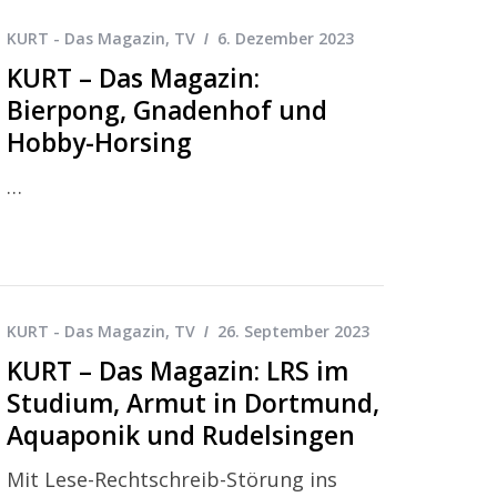
KURT - Das Magazin
,
TV
6. Dezember 2023
KURT – Das Magazin:
Bierpong, Gnadenhof und
Hobby-Horsing
…
KURT - Das Magazin
,
TV
26. September 2023
KURT – Das Magazin: LRS im
Studium, Armut in Dortmund,
Aquaponik und Rudelsingen
Mit Lese-Rechtschreib-Störung ins