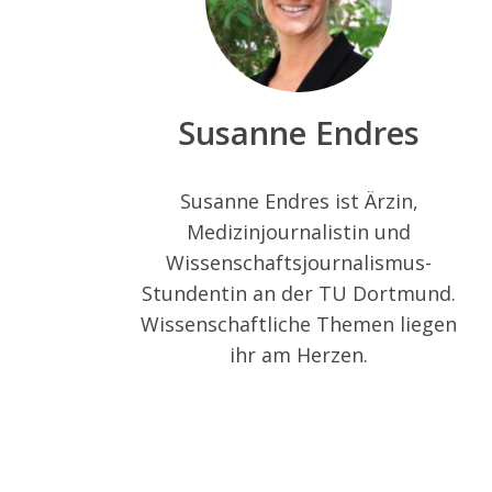
Susanne Endres
Susanne Endres ist Ärzin,
Medizinjournalistin und
Wissenschaftsjournalismus-
Stundentin an der TU Dortmund.
Wissenschaftliche Themen liegen
ihr am Herzen.