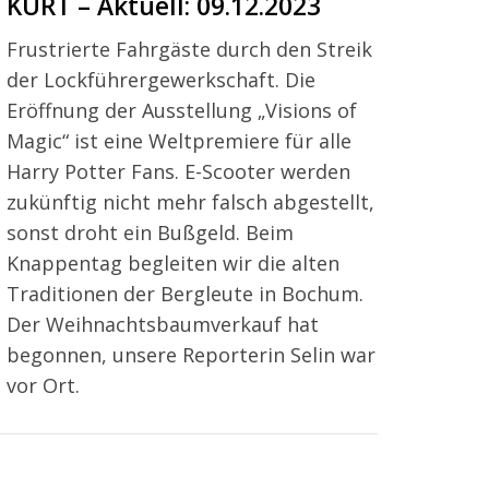
KURT – Aktuell: 09.12.2023
Frustrierte Fahrgäste durch den Streik
der Lockführergewerkschaft. Die
Eröffnung der Ausstellung „Visions of
Magic“ ist eine Weltpremiere für alle
Harry Potter Fans. E-Scooter werden
zukünftig nicht mehr falsch abgestellt,
sonst droht ein Bußgeld. Beim
Knappentag begleiten wir die alten
Traditionen der Bergleute in Bochum.
Der Weihnachtsbaumverkauf hat
begonnen, unsere Reporterin Selin war
vor Ort.