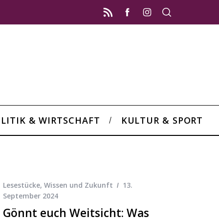
LITIK & WIRTSCHAFT
KULTUR & SPORT
Lesestücke
,
Wissen und Zukunft
13.
September 2024
Gönnt euch Weitsicht: Was