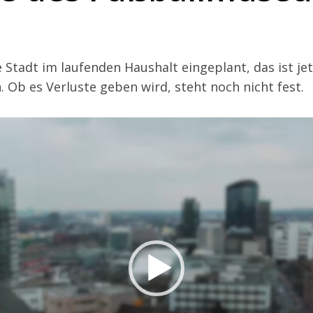
ie Stadt im laufenden Haushalt eingeplant, das ist je
Ob es Verluste geben wird, steht noch nicht fest.