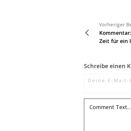
Vorheriger B
Kommentar: 
Zeit für ein
Schreibe einen
Deine E-Mail-