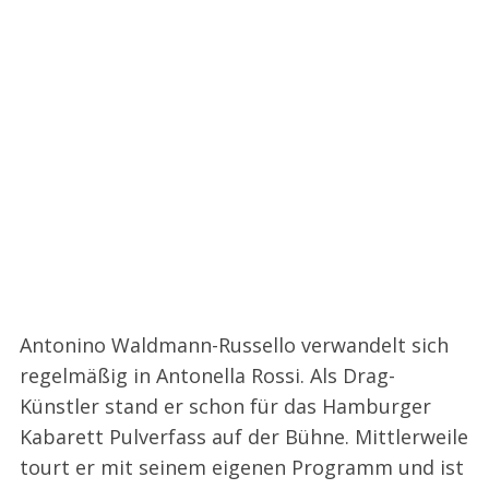
Antonino Waldmann-Russello verwandelt sich
regelmäßig in Antonella Rossi. Als Drag-
Künstler stand er schon für das Hamburger
Kabarett Pulverfass auf der Bühne. Mittlerweile
tourt er mit seinem eigenen Programm und ist