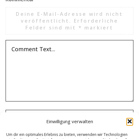
Deine E-Mail-Adresse wird nicht
veröffentlicht.
Erforderliche
Felder sind mit
*
markiert
Einwilligung verwalten
Um dir ein optimales Erlebnis zu bieten, verwenden wir Technologien