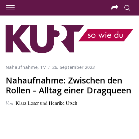
Nahaufnahme
,
TV
26. September 2023
Nahaufnahme: Zwischen den
Rollen – Alltag einer Dragqueen
Von
Klara Loser
und
Henrike Utsch