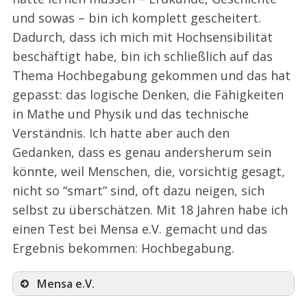
und sowas – bin ich komplett gescheitert.
Dadurch, dass ich mich mit Hochsensibilität
beschäftigt habe, bin ich schließlich auf das
Thema Hochbegabung gekommen und das hat
gepasst: das logische Denken, die Fähigkeiten
in Mathe und Physik und das technische
Verständnis. Ich hatte aber auch den
Gedanken, dass es genau andersherum sein
könnte, weil Menschen, die, vorsichtig gesagt,
nicht so “smart” sind, oft dazu neigen, sich
selbst zu überschätzen. Mit 18 Jahren habe ich
einen Test bei Mensa e.V. gemacht und das
Ergebnis bekommen: Hochbegabung.
Mensa e.V.