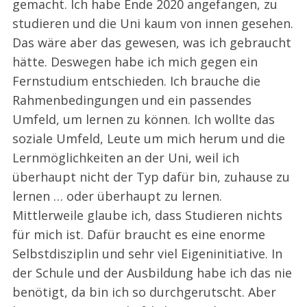
gemacht. Ich habe Ende 2020 angefangen, zu
studieren und die Uni kaum von innen gesehen.
Das wäre aber das gewesen, was ich gebraucht
hätte. Deswegen habe ich mich gegen ein
Fernstudium entschieden. Ich brauche die
Rahmenbedingungen und ein passendes
Umfeld, um lernen zu können. Ich wollte das
soziale Umfeld, Leute um mich herum und die
Lernmöglichkeiten an der Uni, weil ich
überhaupt nicht der Typ dafür bin, zuhause zu
lernen … oder überhaupt zu lernen.
Mittlerweile glaube ich, dass Studieren nichts
für mich ist. Dafür braucht es eine enorme
Selbstdisziplin und sehr viel Eigeninitiative. In
der Schule und der Ausbildung habe ich das nie
benötigt, da bin ich so durchgerutscht. Aber