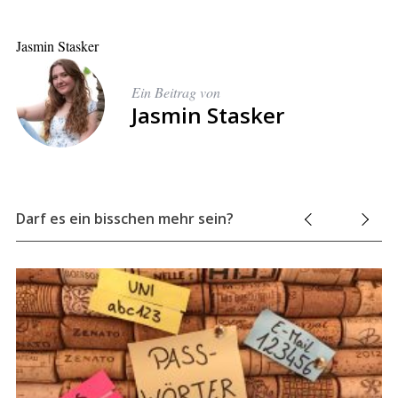
Jasmin Stasker
Ein Beitrag von
Jasmin Stasker
Darf es ein bisschen mehr sein?