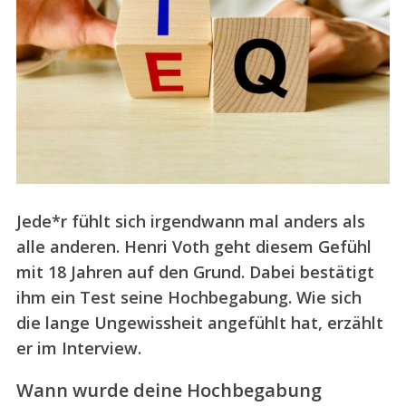
Jede*r fühlt sich irgendwann mal anders als
alle anderen. Henri Voth geht diesem Gefühl
mit 18 Jahren auf den Grund. Dabei bestätigt
ihm ein Test seine Hochbegabung. Wie sich
die lange Ungewissheit angefühlt hat, erzählt
er im Interview.
Wann wurde deine Hochbegabung