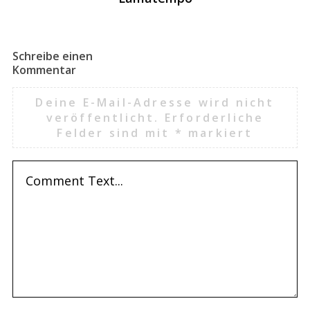
Schreibe einen
Kommentar
Deine E-Mail-Adresse wird nicht
veröffentlicht.
Erforderliche
Felder sind mit
*
markiert