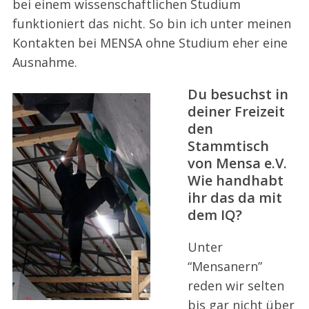
bei einem wissenschaftlichen Studium
funktioniert das nicht. So bin ich unter meinen
Kontakten bei MENSA ohne Studium eher eine
Ausnahme.
Du besuchst in
deiner Freizeit
den
Stammtisch
von Mensa e.V.
Wie handhabt
ihr das da mit
dem IQ?
Unter
“Mensanern”
reden wir selten
bis gar nicht über