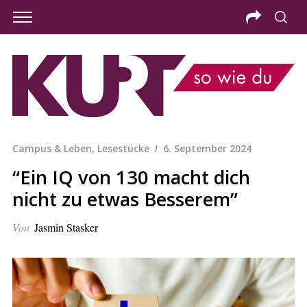
Campus & Leben
,
Lesestücke
6. September 2024
“Ein IQ von 130 macht dich
nicht zu etwas Besserem”
Von
Jasmin Stasker