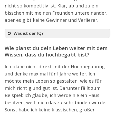
nicht so kompetitiv ist. Klar, ab und zu ein
bisschen mit meinen Freunden untereinander,
aber es gibt keine Gewinner und Verlierer.
Was ist der IQ?
Wie planst du dein Leben weiter mit dem
Wissen, dass du hochbegabt bist?
Ich plane nicht direkt mit der Hochbegabung
und denke maximal fünf Jahre weiter. Ich
möchte mein Leben so gestalten, wie es für
mich richtig und gut ist. Darunter fällt zum
Beispiel: Ich glaube, ich werde nie ein Haus
besitzen, weil mich das zu sehr binden würde.
Sonst habe ich keine klassischen, großen