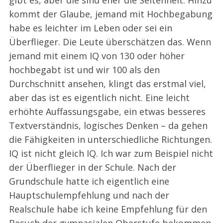
kommt der Glaube, jemand mit Hochbegabung
habe es leichter im Leben oder sei ein
Überflieger. Die Leute überschätzen das. Wenn
jemand mit einem IQ von 130 oder höher
hochbegabt ist und wir 100 als den
Durchschnitt ansehen, klingt das erstmal viel,
aber das ist es eigentlich nicht. Eine leicht
erhöhte Auffassungsgabe, ein etwas besseres
Textverständnis, logisches Denken – da gehen
die Fähigkeiten in unterschiedliche Richtungen.
IQ ist nicht gleich IQ. Ich war zum Beispiel nicht
der Überflieger in der Schule. Nach der
Grundschule hatte ich eigentlich eine
Hauptschulempfehlung und nach der
Realschule habe ich keine Empfehlung für den
Besuch der gymnasialen Oberstufe bekommen.