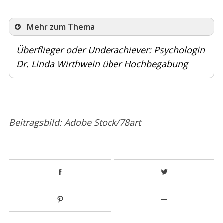
Mehr zum Thema
Überflieger oder Underachiever: Psychologin
Dr. Linda Wirthwein über Hochbegabung
Beitragsbild: Adobe Stock/78art