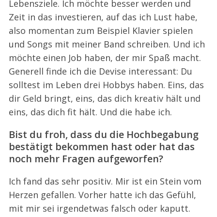
Lebensziele. Ich möchte besser werden und
Zeit in das investieren, auf das ich Lust habe,
also momentan zum Beispiel Klavier spielen
und Songs mit meiner Band schreiben. Und ich
möchte einen Job haben, der mir Spaß macht.
Generell finde ich die Devise interessant: Du
solltest im Leben drei Hobbys haben. Eins, das
dir Geld bringt, eins, das dich kreativ hält und
eins, das dich fit hält. Und die habe ich.
Bist du froh, dass du die Hochbegabung
bestätigt bekommen hast oder hat das
noch mehr Fragen aufgeworfen?
Ich fand das sehr positiv. Mir ist ein Stein vom
Herzen gefallen. Vorher hatte ich das Gefühl,
mit mir sei irgendetwas falsch oder kaputt.