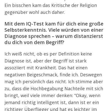
Ein bisschen kam das Kritische der Religion
gegenüber wohl auch daher.
Mit dem IQ-Test kam für dich eine große
Selbsterkenntnis. Viele würden von einer
Diagnose sprechen – warum distanzierst
du dich von dem Begriff?
Ich weiß nicht, ob es per Definition keine
Diagnose ist, aber der Begriff ist stark
assoziiert mit Krankheit. Das hat einen
negativen Beigeschmack, finde ich. Deswegen
mag ich persönlich das nicht. Ich stimme aber
zu, dass die Hochbegabung Nachteile mit sich
bringt, weil viele immer denken: “Okay, wenn
jemand richtig intelligent ist, dann ist er ein
richtiger Überflieger und hat es leichter im