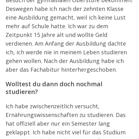
Deswegen habe ich nach der zehnten Klasse
eine Ausbildung gemacht, weil ich keine Lust
mehr auf Schule hatte. Ich war zu dem
Zeitpunkt 15 Jahre alt und wollte Geld
verdienen. Am Anfang der Ausbildung dachte
ich, ich werde nie in meinem Leben studieren
gehen wollen. Nach der Ausbildung habe ich
aber das Fachabitur hinterhergeschoben.
Wolltest du dann doch nochmal
studieren?
Ich habe zwischenzeitlich versucht,
Ernährungswissenschaften zu studieren. Das
hat offiziell aber nur ein Semester lang
geklappt. Ich habe nicht viel für das Studium