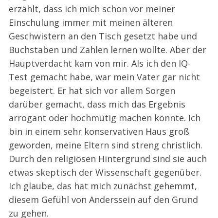
erzählt, dass ich mich schon vor meiner
Einschulung immer mit meinen älteren
Geschwistern an den Tisch gesetzt habe und
Buchstaben und Zahlen lernen wollte. Aber der
Hauptverdacht kam von mir. Als ich den IQ-
Test gemacht habe, war mein Vater gar nicht
begeistert. Er hat sich vor allem Sorgen
darüber gemacht, dass mich das Ergebnis
arrogant oder hochmütig machen könnte. Ich
bin in einem sehr konservativen Haus groß
geworden, meine Eltern sind streng christlich.
Durch den religiösen Hintergrund sind sie auch
etwas skeptisch der Wissenschaft gegenüber.
Ich glaube, das hat mich zunächst gehemmt,
diesem Gefühl von Anderssein auf den Grund
zu gehen.