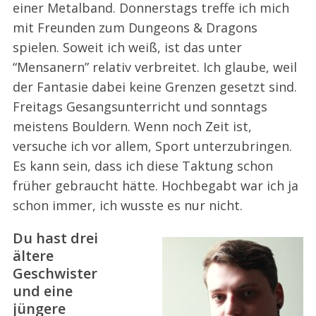
einer Metalband. Donnerstags treffe ich mich
mit Freunden zum Dungeons & Dragons
spielen. Soweit ich weiß, ist das unter
“Mensanern” relativ verbreitet. Ich glaube, weil
der Fantasie dabei keine Grenzen gesetzt sind.
Freitags Gesangsunterricht und sonntags
meistens Bouldern. Wenn noch Zeit ist,
versuche ich vor allem, Sport unterzubringen.
Es kann sein, dass ich diese Taktung schon
früher gebraucht hätte. Hochbegabt war ich ja
schon immer, ich wusste es nur nicht.
Du hast drei
ältere
Geschwister
und eine
jüngere