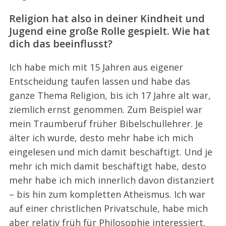
Religion hat also in deiner Kindheit und
Jugend eine große Rolle gespielt. Wie hat
dich das beeinflusst?
Ich habe mich mit 15 Jahren aus eigener
Entscheidung taufen lassen und habe das
ganze Thema Religion, bis ich 17 Jahre alt war,
ziemlich ernst genommen. Zum Beispiel war
mein Traumberuf früher Bibelschullehrer. Je
älter ich wurde, desto mehr habe ich mich
eingelesen und mich damit beschäftigt. Und je
mehr ich mich damit beschäftigt habe, desto
mehr habe ich mich innerlich davon distanziert
– bis hin zum kompletten Atheismus. Ich war
auf einer christlichen Privatschule, habe mich
aber relativ früh für Philosophie interessiert.