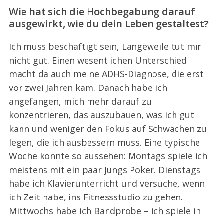
Wie hat sich die Hochbegabung darauf
ausgewirkt, wie du dein Leben gestaltest?
Ich muss beschäftigt sein, Langeweile tut mir
nicht gut. Einen wesentlichen Unterschied
macht da auch meine ADHS-Diagnose, die erst
vor zwei Jahren kam. Danach habe ich
angefangen, mich mehr darauf zu
konzentrieren, das auszubauen, was ich gut
kann und weniger den Fokus auf Schwächen zu
legen, die ich ausbessern muss. Eine typische
Woche könnte so aussehen: Montags spiele ich
meistens mit ein paar Jungs Poker. Dienstags
habe ich Klavierunterricht und versuche, wenn
ich Zeit habe, ins Fitnessstudio zu gehen.
Mittwochs habe ich Bandprobe – ich spiele in