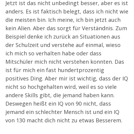
Jetzt ist das nicht unbedingt besser, aber es ist
anders. Es ist faktisch belegt, dass ich nicht wie
die meisten bin. Ich meine, ich bin jetzt auch
kein Alien. Aber das sorgt für Verständnis. Zum
Beispiel denke ich zurück an Situationen aus
der Schulzeit und verstehe auf einmal, wieso
ich mich so verhalten habe oder dass
Mitschüler mich nicht verstehen konnten. Das
ist für mich ein fast hundertprozentig
positives Ding. Aber mir ist wichtig, dass der IQ
nicht so hochgehalten wird, weil es so viele
andere Skills gibt, die jemand haben kann.
Deswegen heißt ein IQ von 90 nicht, dass
jemand ein schlechter Mensch ist und ein IQ
von 130 macht dich nicht zu etwas Besserem.