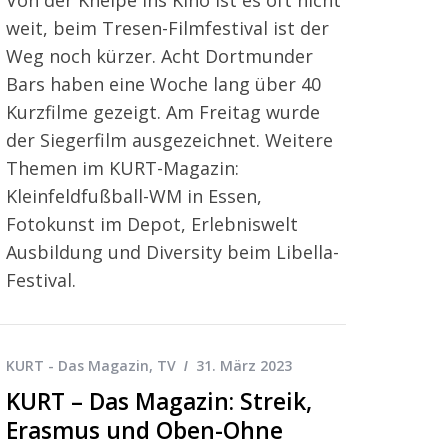
weit, beim Tresen-Filmfestival ist der
Weg noch kürzer. Acht Dortmunder
Bars haben eine Woche lang über 40
Kurzfilme gezeigt. Am Freitag wurde
der Siegerfilm ausgezeichnet. Weitere
Themen im KURT-Magazin:
Kleinfeldfußball-WM in Essen,
Fotokunst im Depot, Erlebniswelt
Ausbildung und Diversity beim Libella-
Festival.
KURT - Das Magazin
,
TV
31. März 2023
KURT – Das Magazin: Streik,
Erasmus und Oben-Ohne