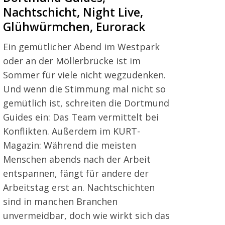
Nachtschicht, Night Live,
Glühwürmchen, Eurorack
Ein gemütlicher Abend im Westpark
oder an der Möllerbrücke ist im
Sommer für viele nicht wegzudenken.
Und wenn die Stimmung mal nicht so
gemütlich ist, schreiten die Dortmund
Guides ein: Das Team vermittelt bei
Konflikten. Außerdem im KURT-
Magazin: Während die meisten
Menschen abends nach der Arbeit
entspannen, fängt für andere der
Arbeitstag erst an. Nachtschichten
sind in manchen Branchen
unvermeidbar, doch wie wirkt sich das