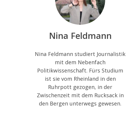
Nina Feldmann
Nina Feldmann studiert Journalistik
mit dem Nebenfach
Politikwissenschaft. Fürs Studium
ist sie vom Rheinland in den
Ruhrpott gezogen, in der
Zwischenzeit mit dem Rucksack in
den Bergen unterwegs gewesen.