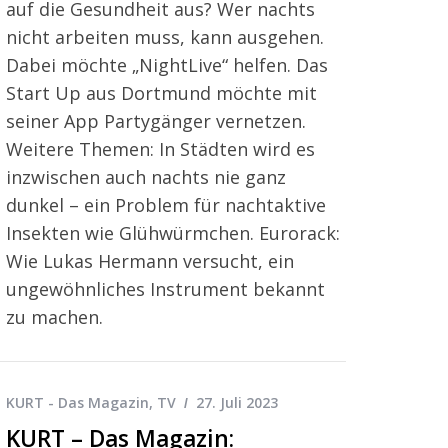
auf die Gesundheit aus? Wer nachts
nicht arbeiten muss, kann ausgehen.
Dabei möchte „NightLive“ helfen. Das
Start Up aus Dortmund möchte mit
seiner App Partygänger vernetzen.
Weitere Themen: In Städten wird es
inzwischen auch nachts nie ganz
dunkel – ein Problem für nachtaktive
Insekten wie Glühwürmchen. Eurorack:
Wie Lukas Hermann versucht, ein
ungewöhnliches Instrument bekannt
zu machen.
KURT - Das Magazin
,
TV
27. Juli 2023
KURT – Das Magazin: