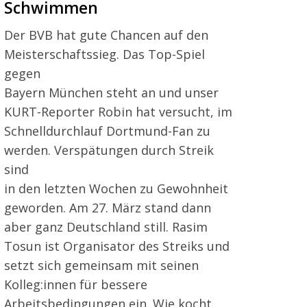
Schwimmen
Der BVB hat gute Chancen auf den
Meisterschaftssieg. Das Top-Spiel
gegen
Bayern München steht an und unser
KURT-Reporter Robin hat versucht, im
Schnelldurchlauf Dortmund-Fan zu
werden. Verspätungen durch Streik
sind
in den letzten Wochen zu Gewohnheit
geworden. Am 27. März stand dann
aber ganz Deutschland still. Rasim
Tosun ist Organisator des Streiks und
setzt sich gemeinsam mit seinen
Kolleg:innen für bessere
Arbeitsbedingungen ein. Wie kocht