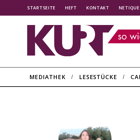
STARTSEITE
HEFT
KONTAKT
NETIQUE
MEDIATHEK
LESESTÜCKE
CA