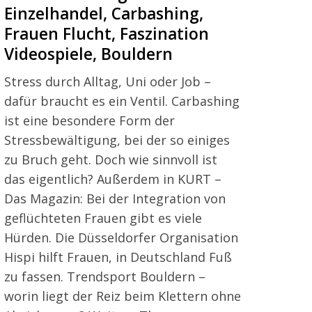
Einzelhandel, Carbashing,
Frauen Flucht, Faszination
Videospiele, Bouldern
Stress durch Alltag, Uni oder Job –
dafür braucht es ein Ventil. Carbashing
ist eine besondere Form der
Stressbewältigung, bei der so einiges
zu Bruch geht. Doch wie sinnvoll ist
das eigentlich? Außerdem in KURT –
Das Magazin: Bei der Integration von
geflüchteten Frauen gibt es viele
Hürden. Die Düsseldorfer Organisation
Hispi hilft Frauen, in Deutschland Fuß
zu fassen. Trendsport Bouldern –
worin liegt der Reiz beim Klettern ohne