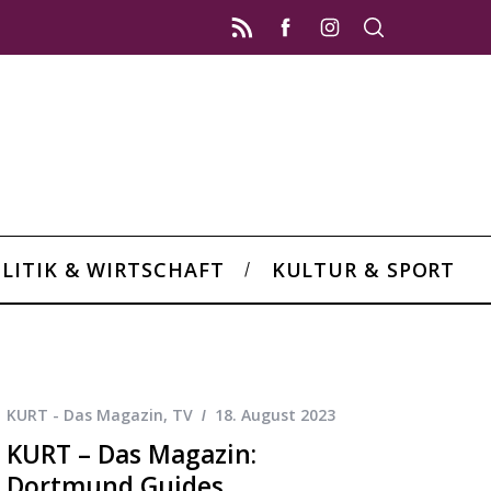
LITIK & WIRTSCHAFT
KULTUR & SPORT
KURT - Das Magazin
,
TV
18. August 2023
KURT – Das Magazin:
Dortmund Guides,