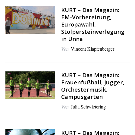
KURT – Das Magazin:
EM-Vorbereitung,
Europawahl,
Stolpersteinverlegung
in Unna
Von
Vincent Klapfenberger
KURT – Das Magazin:
Frauenfußball, Jugger,
Orchestermusik,
Campusgarten
Von
Julia Schwietering
KURT – Das Magazin: