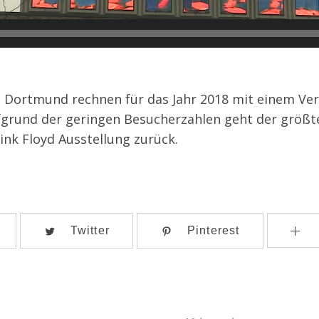
e Dortmund rechnen für das Jahr 2018 mit einem Ver
fgrund der geringen Besucherzahlen geht der größte
Pink Floyd Ausstellung zurück.
Twitter
Pinterest