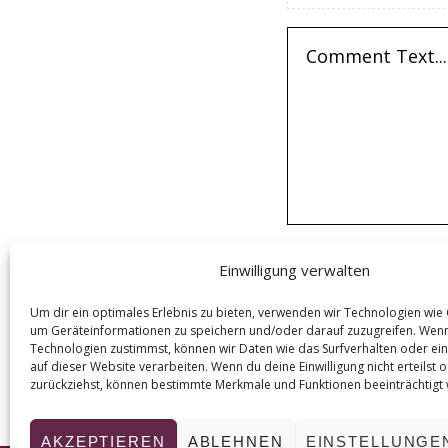
Einwilligung verwalten
Um dir ein optimales Erlebnis zu bieten, verwenden wir Technologien wie
um Geräteinformationen zu speichern und/oder darauf zuzugreifen. Wen
Technologien zustimmst, können wir Daten wie das Surfverhalten oder ein
auf dieser Website verarbeiten. Wenn du deine Einwilligung nicht erteilst 
zurückziehst, können bestimmte Merkmale und Funktionen beeinträchtigt
AKZEPTIEREN
ABLEHNEN
EINSTELLUNGE