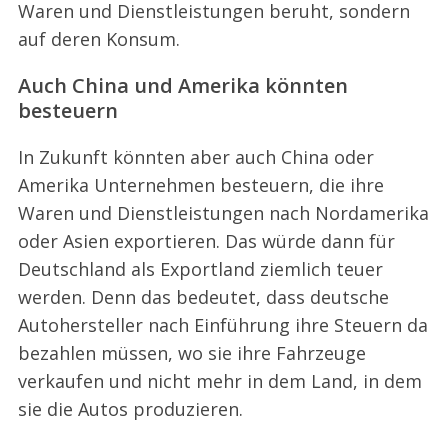
Waren und Dienstleistungen beruht, sondern
auf deren Konsum.
Auch China und Amerika könnten
besteuern
In Zukunft könnten aber auch China oder
Amerika Unternehmen besteuern, die ihre
Waren und Dienstleistungen nach Nordamerika
oder Asien exportieren. Das würde dann für
Deutschland als Exportland ziemlich teuer
werden. Denn das bedeutet, dass deutsche
Autohersteller nach Einführung ihre Steuern da
bezahlen müssen, wo sie ihre Fahrzeuge
verkaufen und nicht mehr in dem Land, in dem
sie die Autos produzieren.