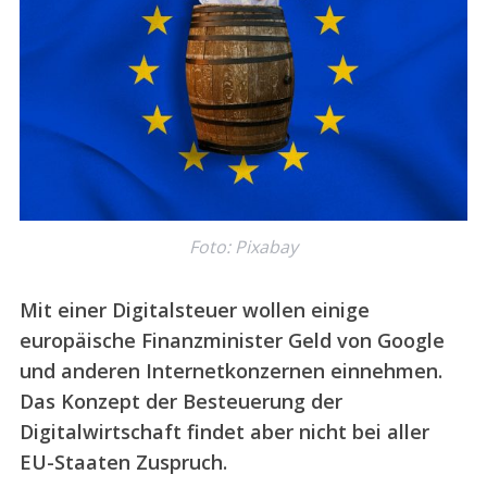
Foto: Pixabay
Mit einer Digitalsteuer wollen einige
europäische Finanzminister Geld von Google
und anderen Internetkonzernen einnehmen.
Das Konzept der
Besteuerung der
Digitalwirtschaft findet aber nicht bei aller
EU-Staaten Zuspruch.