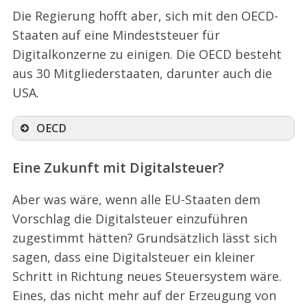
f
Die Regierung hofft aber, sich mit den OECD-
o
Staaten auf eine Mindeststeuer für
r
Digitalkonzerne zu einigen. Die OECD besteht
:
aus 30 Mitgliederstaaten, darunter auch die
USA.
OECD
Eine Zukunft mit Digitalsteuer?
Aber was wäre, wenn alle EU-Staaten dem
Vorschlag die Digitalsteuer einzuführen
zugestimmt hätten? Grundsätzlich lässt sich
sagen, dass eine Digitalsteuer ein kleiner
Schritt in Richtung neues Steuersystem wäre.
Eines, das nicht mehr auf der Erzeugung von