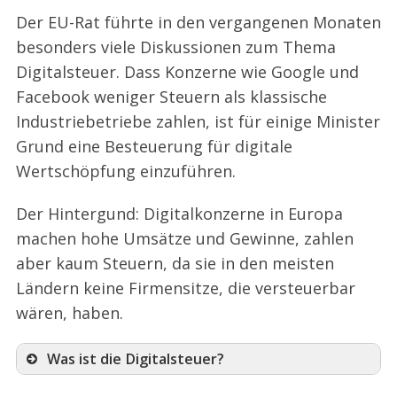
Der EU-Rat führte in den vergangenen Monaten
besonders viele Diskussionen zum Thema
Digitalsteuer. Dass Konzerne wie Google und
Facebook weniger Steuern als klassische
Industriebetriebe zahlen, ist für einige Minister
Grund eine Besteuerung für digitale
Wertschöpfung einzuführen.
Der Hintergund: Digitalkonzerne in Europa
machen hohe Umsätze und Gewinne, zahlen
aber kaum Steuern, da sie in den meisten
Ländern keine Firmensitze, die versteuerbar
wären, haben.
Was ist die Digitalsteuer?