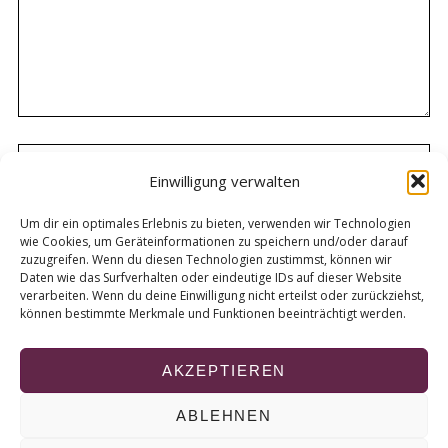
Einwilligung verwalten
Um dir ein optimales Erlebnis zu bieten, verwenden wir Technologien
wie Cookies, um Geräteinformationen zu speichern und/oder darauf
zuzugreifen. Wenn du diesen Technologien zustimmst, können wir
Daten wie das Surfverhalten oder eindeutige IDs auf dieser Website
verarbeiten. Wenn du deine Einwilligung nicht erteilst oder zurückziehst,
können bestimmte Merkmale und Funktionen beeinträchtigt werden.
AKZEPTIEREN
ABLEHNEN
© 2026 KURT