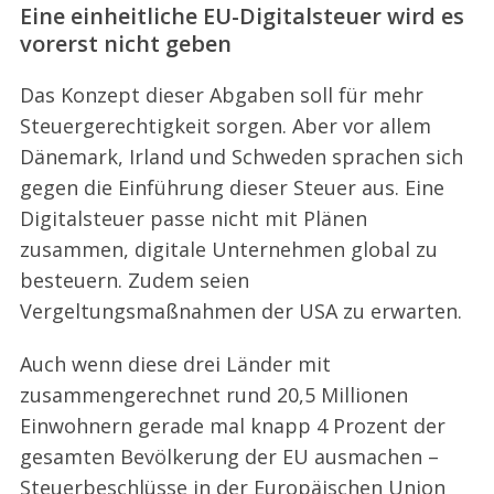
Eine einheitliche EU-Digitalsteuer wird es
vorerst nicht geben
Das Konzept dieser Abgaben soll für mehr
Steuergerechtigkeit sorgen. Aber vor allem
Dänemark, Irland und Schweden sprachen sich
gegen die Einführung dieser Steuer aus. Eine
Digitalsteuer passe nicht mit Plänen
zusammen, digitale Unternehmen global zu
besteuern. Zudem seien
Vergeltungsmaßnahmen der USA zu erwarten.
Auch wenn diese drei Länder mit
zusammengerechnet rund 20,5 Millionen
Einwohnern gerade mal knapp 4 Prozent der
gesamten Bevölkerung der EU ausmachen –
Steuerbeschlüsse in der Europäischen Union