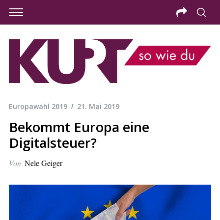
Europawahl 2019
21. Mai 2019
Bekommt Europa eine
Digitalsteuer?
Von
Nele Geiger