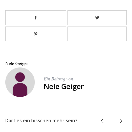
Nele Geiger
Ein Beitrag von
Nele Geiger
Darf es ein bisschen mehr sein?