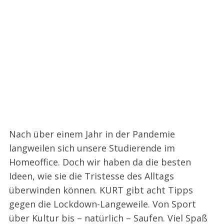
Nach über einem Jahr in der Pandemie
langweilen sich unsere Studierende im
Homeoffice. Doch wir haben da die besten
Ideen, wie sie die Tristesse des Alltags
überwinden können. KURT gibt acht Tipps
gegen die Lockdown-Langeweile. Von Sport
über Kultur bis – natürlich – Saufen. Viel Spaß