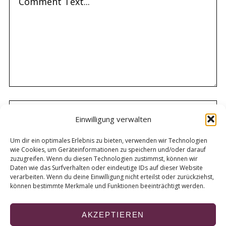
Einwilligung verwalten
Um dir ein optimales Erlebnis zu bieten, verwenden wir Technologien
wie Cookies, um Geräteinformationen zu speichern und/oder darauf
zuzugreifen. Wenn du diesen Technologien zustimmst, können wir
Daten wie das Surfverhalten oder eindeutige IDs auf dieser Website
verarbeiten. Wenn du deine Einwilligung nicht erteilst oder zurückziehst,
können bestimmte Merkmale und Funktionen beeinträchtigt werden.
AKZEPTIEREN