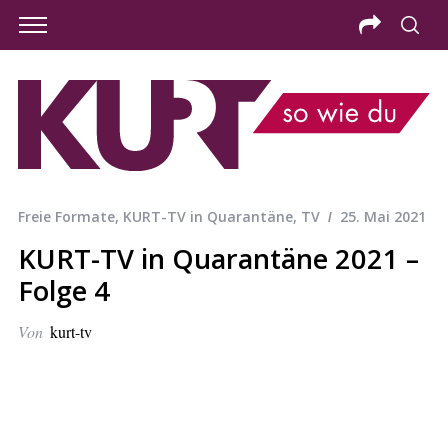
Freie Formate
,
KURT-TV in Quarantäne
,
TV
25. Mai 2021
KURT-TV in Quarantäne 2021 –
Folge 4
Von
kurt-tv