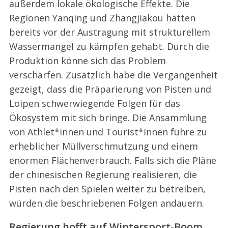
außerdem lokale ökologische Effekte. Die
Regionen Yanqing und Zhangjiakou hätten
bereits vor der Austragung mit strukturellem
Wassermangel zu kämpfen gehabt. Durch die
Produktion könne sich das Problem
verschärfen. Zusätzlich habe die Vergangenheit
gezeigt, dass die Präparierung von Pisten und
Loipen schwerwiegende Folgen für das
Ökosystem mit sich bringe. Die Ansammlung
von Athlet*innen und Tourist*innen führe zu
erheblicher Müllverschmutzung und einem
enormen Flächenverbrauch. Falls sich die Pläne
der chinesischen Regierung realisieren, die
Pisten nach den Spielen weiter zu betreiben,
würden die beschriebenen Folgen andauern.
Regierung hofft auf Wintersport-Boom