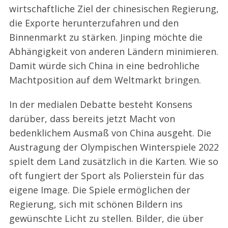
wirtschaftliche Ziel der chinesischen Regierung,
die Exporte herunterzufahren und den
Binnenmarkt zu stärken. Jinping möchte die
Abhängigkeit von anderen Ländern minimieren.
Damit würde sich China in eine bedrohliche
Machtposition auf dem Weltmarkt bringen.
In der medialen Debatte besteht Konsens
darüber, dass bereits jetzt Macht von
bedenklichem Ausmaß von China ausgeht. Die
Austragung der Olympischen Winterspiele 2022
spielt dem Land zusätzlich in die Karten. Wie so
oft fungiert der Sport als Polierstein für das
eigene Image. Die Spiele ermöglichen der
Regierung, sich mit schönen Bildern ins
gewünschte Licht zu stellen. Bilder, die über