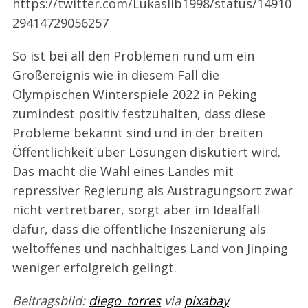
https://twitter.com/Lukaslib1998/status/14910
29414729056257
So ist bei all den Problemen rund um ein
Großereignis wie in diesem Fall die
Olympischen Winterspiele 2022 in Peking
zumindest positiv festzuhalten, dass diese
Probleme bekannt sind und in der breiten
Öffentlichkeit über Lösungen diskutiert wird.
Das macht die Wahl eines Landes mit
repressiver Regierung als Austragungsort zwar
nicht vertretbarer, sorgt aber im Idealfall
dafür, dass die öffentliche Inszenierung als
weltoffenes und nachhaltiges Land von Jinping
weniger erfolgreich gelingt.
Beitragsbild:
diego_torres
via
pixabay