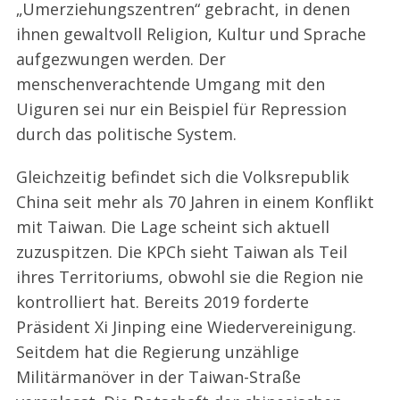
„Umerziehungszentren“ gebracht, in denen
ihnen gewaltvoll Religion, Kultur und Sprache
aufgezwungen werden. Der
menschenverachtende Umgang mit den
Uiguren sei nur ein Beispiel für Repression
durch das politische System.
Gleichzeitig befindet sich die Volksrepublik
China seit mehr als 70 Jahren in einem Konflikt
mit Taiwan. Die Lage scheint sich aktuell
zuzuspitzen. Die KPCh sieht Taiwan als Teil
ihres Territoriums, obwohl sie die Region nie
kontrolliert hat. Bereits 2019 forderte
Präsident Xi Jinping eine Wiedervereinigung.
Seitdem hat die Regierung unzählige
Militärmanöver in der Taiwan-Straße