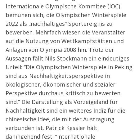
Internationale Olympische Kommitee (IOC)
bemühen sich, die Olympischen Winterspiele
2022 als „nachhaltiges“ Sportereignis zu
bewerben. Mehrfach wiesen die Veranstalter
auf die Nutzung von Wettkampfstätten und
Anlagen von Olympia 2008 hin. Trotz der
Aussagen fällt Nils Stockmann ein eindeutiges
Urteil: “Die Olympischen Winterspiele in Peking
sind aus Nachhaltigkeitsperspektive in
ökologischer, ökonomischer und sozialer
Perspektive durchaus kritisch zu bewerten
sind.” Die Darstellung als Vorzeigeland für
Nachhaltigkeit sind ein weiteres Indiz für die
chinesische Idee, die mit der Austragung
verbunden ist. Patrick Kessler hält
dahingehend fest: “Internationale