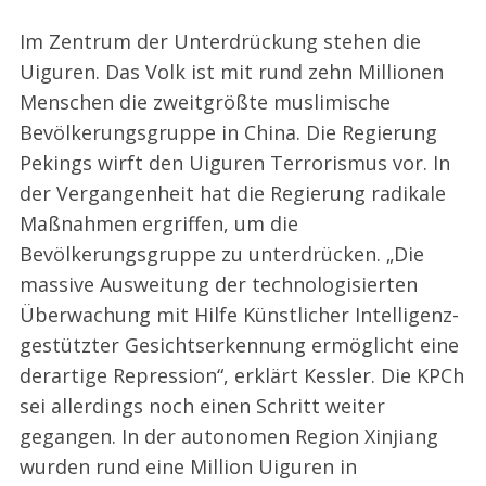
Im Zentrum der Unterdrückung stehen die
Uiguren. Das Volk ist mit rund zehn Millionen
Menschen die zweitgrößte muslimische
Bevölkerungsgruppe in China. Die Regierung
Pekings wirft den Uiguren Terrorismus vor. In
der Vergangenheit hat die Regierung radikale
Maßnahmen ergriffen, um die
Bevölkerungsgruppe zu unterdrücken. „Die
massive Ausweitung der technologisierten
Überwachung mit Hilfe Künstlicher Intelligenz-
gestützter Gesichtserkennung ermöglicht eine
derartige Repression“, erklärt Kessler. Die KPCh
sei allerdings noch einen Schritt weiter
gegangen. In der autonomen Region Xinjiang
wurden rund eine Million Uiguren in