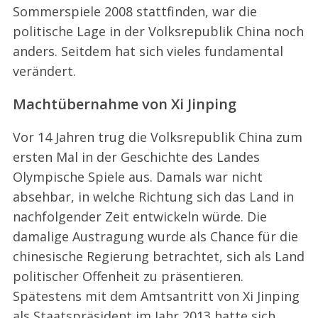
Sommerspiele 2008 stattfinden, war die
politische Lage in der Volksrepublik China noch
anders. Seitdem hat sich vieles fundamental
verändert.
Machtübernahme von Xi Jinping
Vor 14 Jahren trug die Volksrepublik China zum
ersten Mal in der Geschichte des Landes
Olympische Spiele aus. Damals war nicht
absehbar, in welche Richtung sich das Land in
nachfolgender Zeit entwickeln würde. Die
damalige Austragung wurde als Chance für die
chinesische Regierung betrachtet, sich als Land
politischer Offenheit zu präsentieren.
Spätestens mit dem Amtsantritt von Xi Jinping
als Staatspräsident im Jahr 2013 hatte sich