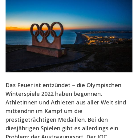
Das Feuer ist entzündet – die Olympischen
Winterspiele 2022 haben begonnen.
Athletinnen und Athleten aus aller Welt sind
mittendrin im Kampf um die
prestigeträchtigen Medaillen. Bei den
diesjährigen Spielen gibt es allerdings ein
Problem: der Austragungsort. Der IOC