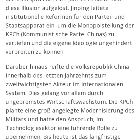
diese Illusion aufgelöst. Jinping leitete
institutionelle Reformen für den Partei- und
Staatsapparat ein, um die Monopolstellung der
KPCh (Kommunistische Partei Chinas) zu
vertiefen und die eigene Ideologie ungehindert
verbreiten zu können.
Darüber hinaus reifte die Volksrepublik China
innerhalb des letzten Jahrzehnts zum
zweitwichtigsten Akteur im internationalen
System. Dies gelang vor allem durch
ungebremstes Wirtschaftswachstum. Die KPCh
plante eine groß angelegte Modernisierung des
Militärs und hatte den Anspruch, im
Technologiesektor eine führende Rolle zu
übernehmen. Bis heute ist das langfristige