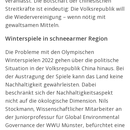
veranlasst. Die Botschaft der chinesischen
Streitkräfte ist eindeutig: Die Volksrepublik will
die Wiedervereinigung – wenn nötig mit
gewaltsamen Mitteln.
Winterspiele in schneearmer Region
Die Probleme mit den Olympischen
Winterspielen 2022 gehen über die politische
Situation in der Volksrepublik China hinaus. Bei
der Austragung der Spiele kann das Land keine
Nachhaltigkeit gewährleisten. Dabei
beschränkt sich der Nachhaltigkeitsaspekt
nicht auf die ökologische Dimension. Nils
Stockmann, Wissenschaftlicher Mitarbeiter an
der Juniorprofessur für Global Environmental
Governance der WWU Münster, befürchtet eine