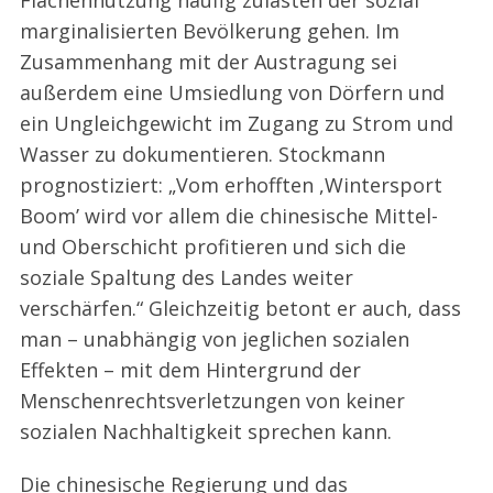
marginalisierten Bevölkerung gehen. Im
Zusammenhang mit der Austragung sei
außerdem eine Umsiedlung von Dörfern und
ein Ungleichgewicht im Zugang zu Strom und
Wasser zu dokumentieren. Stockmann
prognostiziert: „Vom erhofften ,Wintersport
Boom’ wird vor allem die chinesische Mittel-
und Oberschicht profitieren und sich die
soziale Spaltung des Landes weiter
verschärfen.“ Gleichzeitig betont er auch, dass
man – unabhängig von jeglichen sozialen
Effekten – mit dem Hintergrund der
Menschenrechtsverletzungen von keiner
sozialen Nachhaltigkeit sprechen kann.
Die chinesische Regierung und das