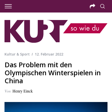
Kultur & Sport
12. Februar 2022
Das Problem mit den
Olympischen Winterspielen in
China
Von
Henry Einck