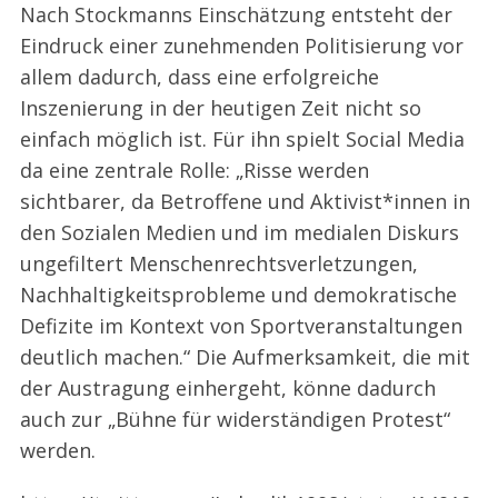
Nach Stockmanns Einschätzung entsteht der
Eindruck einer zunehmenden Politisierung vor
allem dadurch, dass eine erfolgreiche
Inszenierung in der heutigen Zeit nicht so
einfach möglich ist. Für ihn spielt Social Media
da eine zentrale Rolle: „Risse werden
sichtbarer, da Betroffene und Aktivist*innen in
den Sozialen Medien und im medialen Diskurs
ungefiltert Menschenrechtsverletzungen,
Nachhaltigkeitsprobleme und demokratische
Defizite im Kontext von Sportveranstaltungen
deutlich machen.“ Die Aufmerksamkeit, die mit
der Austragung einhergeht, könne dadurch
auch zur „Bühne für widerständigen Protest“
werden.