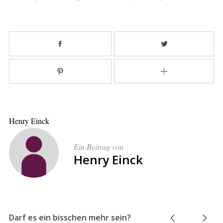
Henry Einck
Ein Beitrag von
Henry Einck
Darf es ein bisschen mehr sein?