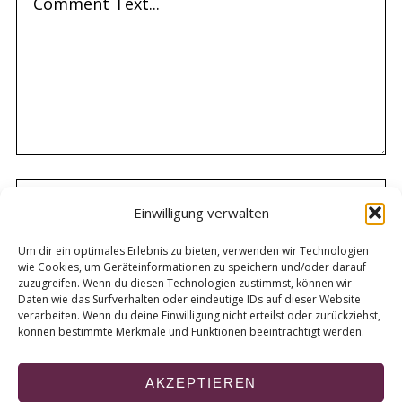
Einwilligung verwalten
Um dir ein optimales Erlebnis zu bieten, verwenden wir Technologien
wie Cookies, um Geräteinformationen zu speichern und/oder darauf
zuzugreifen. Wenn du diesen Technologien zustimmst, können wir
Daten wie das Surfverhalten oder eindeutige IDs auf dieser Website
verarbeiten. Wenn du deine Einwilligung nicht erteilst oder zurückziehst,
können bestimmte Merkmale und Funktionen beeinträchtigt werden.
AKZEPTIEREN