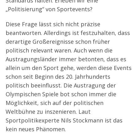
Standards halten. Erleben wir eine
„Politisierung“ von Sportevents?
Diese Frage lässt sich nicht präzise
beantworten. Allerdings ist festzuhalten, dass
derartige Großereignisse schon früher
politisch relevant waren. Auch wenn die
Austragungsländer immer betonten, dass es
allein um den Sport gehe, werden diese Events
schon seit Beginn des 20. Jahrhunderts
politisch beeinflusst. Die Austragung der
Olympischen Spiele bot schon immer die
Möglichkeit, sich auf der politischen
Weltbühne zu inszenieren. Laut
Sportpolitikexperte Nils Stockmann ist das
kein neues Phänomen.