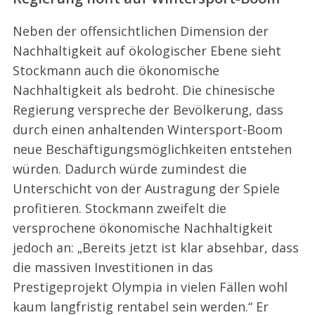
Neben der offensichtlichen Dimension der
Nachhaltigkeit auf ökologischer Ebene sieht
Stockmann auch die ökonomische
Nachhaltigkeit als bedroht. Die chinesische
Regierung verspreche der Bevölkerung, dass
durch einen anhaltenden Wintersport-Boom
neue Beschäftigungsmöglichkeiten entstehen
würden. Dadurch würde zumindest die
Unterschicht von der Austragung der Spiele
profitieren. Stockmann zweifelt die
versprochene ökonomische Nachhaltigkeit
jedoch an: „Bereits jetzt ist klar absehbar, dass
die massiven Investitionen in das
Prestigeprojekt Olympia in vielen Fällen wohl
kaum langfristig rentabel sein werden.“ Er