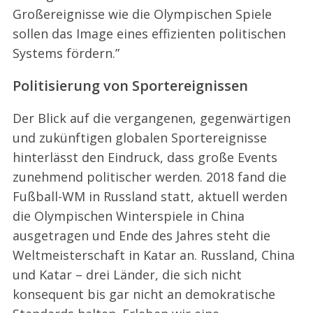
Großereignisse wie die Olympischen Spiele
sollen das Image eines effizienten politischen
Systems fördern.”
Politisierung von Sportereignissen
Der Blick auf die vergangenen, gegenwärtigen
und zukünftigen globalen Sportereignisse
hinterlässt den Eindruck, dass große Events
zunehmend politischer werden. 2018 fand die
Fußball-WM in Russland statt, aktuell werden
die Olympischen Winterspiele in China
ausgetragen und Ende des Jahres steht die
Weltmeisterschaft in Katar an. Russland, China
und Katar – drei Länder, die sich nicht
konsequent bis gar nicht an demokratische