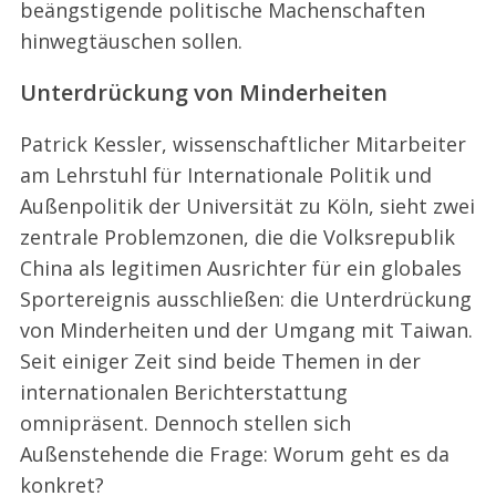
beängstigende politische Machenschaften
hinwegtäuschen sollen.
Unterdrückung von Minderheiten
Patrick Kessler, wissenschaftlicher Mitarbeiter
am Lehrstuhl für Internationale Politik und
Außenpolitik der Universität zu Köln, sieht zwei
zentrale Problemzonen, die die Volksrepublik
China als legitimen Ausrichter für ein globales
Sportereignis ausschließen: die Unterdrückung
von Minderheiten und der Umgang mit Taiwan.
Seit einiger Zeit sind beide Themen in der
internationalen Berichterstattung
omnipräsent. Dennoch stellen sich
Außenstehende die Frage: Worum geht es da
konkret?