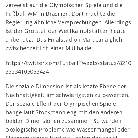
verweist auf die Olympischen Spiele und die
Fußball-WM in Brasilien. Dort machte die
Regierung ähnliche Versprechungen. Allerdings
ist der Großteil der Wettkampfstätten heute
unbenutzt. Das Finalstadion Maracanã glich
zwischenzeitlich einer Müllhalde.
https://twitter.com/FutballTweets/status/8210
33334105063424
Die soziale Dimension ist als letzte Ebene der
Nachhaltigkeit am schwierigsten zu bewerten.
Der soziale Effekt der Olympischen Spiele
hänge laut Stockmann eng mit den anderen
beiden Dimensionen zusammen. So würden
ökologische Probleme wie Wassermangel oder
Flächennutzung häufig zulasten der sozial