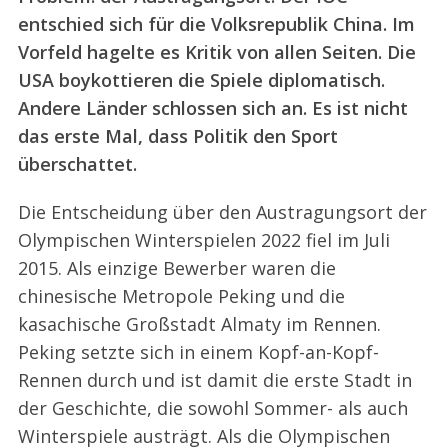
entschied sich für die Volksrepublik China. Im
Vorfeld hagelte es Kritik von allen Seiten. Die
USA boykottieren die Spiele diplomatisch.
Andere Länder schlossen sich an. Es ist nicht
das erste Mal, dass Politik den Sport
überschattet.
Die Entscheidung über den Austragungsort der
Olympischen Winterspielen 2022 fiel im Juli
2015. Als einzige Bewerber waren die
chinesische Metropole Peking und die
kasachische Großstadt Almaty im Rennen.
Peking setzte sich in einem Kopf-an-Kopf-
Rennen durch und ist damit die erste Stadt in
der Geschichte, die sowohl Sommer- als auch
Winterspiele austrägt. Als die Olympischen