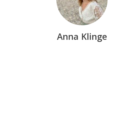
Anna Klinge