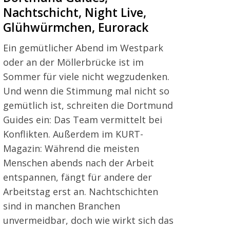
Nachtschicht, Night Live,
Glühwürmchen, Eurorack
Ein gemütlicher Abend im Westpark
oder an der Möllerbrücke ist im
Sommer für viele nicht wegzudenken.
Und wenn die Stimmung mal nicht so
gemütlich ist, schreiten die Dortmund
Guides ein: Das Team vermittelt bei
Konflikten. Außerdem im KURT-
Magazin: Während die meisten
Menschen abends nach der Arbeit
entspannen, fängt für andere der
Arbeitstag erst an. Nachtschichten
sind in manchen Branchen
unvermeidbar, doch wie wirkt sich das