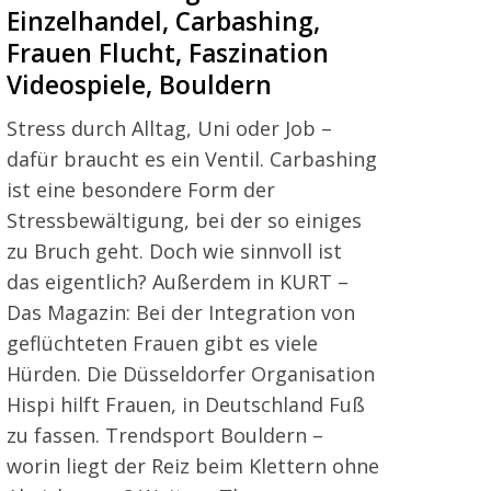
Einzelhandel, Carbashing,
Frauen Flucht, Faszination
Videospiele, Bouldern
Stress durch Alltag, Uni oder Job –
dafür braucht es ein Ventil. Carbashing
ist eine besondere Form der
Stressbewältigung, bei der so einiges
zu Bruch geht. Doch wie sinnvoll ist
das eigentlich? Außerdem in KURT –
Das Magazin: Bei der Integration von
geflüchteten Frauen gibt es viele
Hürden. Die Düsseldorfer Organisation
Hispi hilft Frauen, in Deutschland Fuß
zu fassen. Trendsport Bouldern –
worin liegt der Reiz beim Klettern ohne