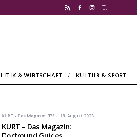
LITIK & WIRTSCHAFT
KULTUR & SPORT
KURT - Das Magazin
,
TV
18. August 2023
KURT – Das Magazin:
Dortmund Guides,