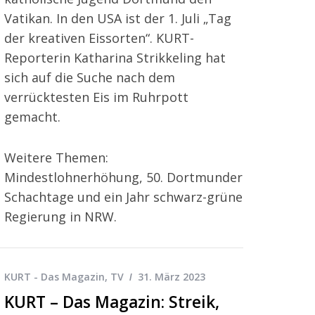
Vatikan. In den USA ist der 1. Juli „Tag
der kreativen Eissorten“. KURT-
Reporterin Katharina Strikkeling hat
sich auf die Suche nach dem
verrücktesten Eis im Ruhrpott
gemacht.
Weitere Themen:
Mindestlohnerhöhung, 50. Dortmunder
Schachtage und ein Jahr schwarz-grüne
Regierung in NRW.
KURT - Das Magazin
,
TV
31. März 2023
KURT – Das Magazin: Streik,