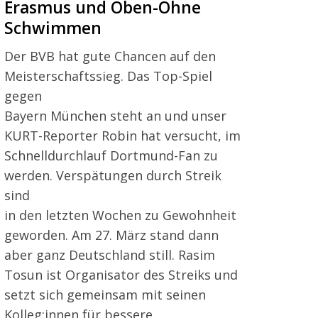
Erasmus und Oben-Ohne
Schwimmen
Der BVB hat gute Chancen auf den
Meisterschaftssieg. Das Top-Spiel
gegen
Bayern München steht an und unser
KURT-Reporter Robin hat versucht, im
Schnelldurchlauf Dortmund-Fan zu
werden. Verspätungen durch Streik
sind
in den letzten Wochen zu Gewohnheit
geworden. Am 27. März stand dann
aber ganz Deutschland still. Rasim
Tosun ist Organisator des Streiks und
setzt sich gemeinsam mit seinen
Kolleg:innen für bessere