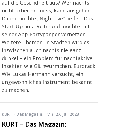
auf die Gesundheit aus? Wer nachts
nicht arbeiten muss, kann ausgehen.
Dabei möchte „NightLive“ helfen. Das
Start Up aus Dortmund möchte mit
seiner App Partygänger vernetzen.
Weitere Themen: In Städten wird es
inzwischen auch nachts nie ganz
dunkel – ein Problem für nachtaktive
Insekten wie Glühwürmchen. Eurorack:
Wie Lukas Hermann versucht, ein
ungewöhnliches Instrument bekannt
zu machen.
KURT - Das Magazin
,
TV
27. Juli 2023
KURT – Das Magazin: