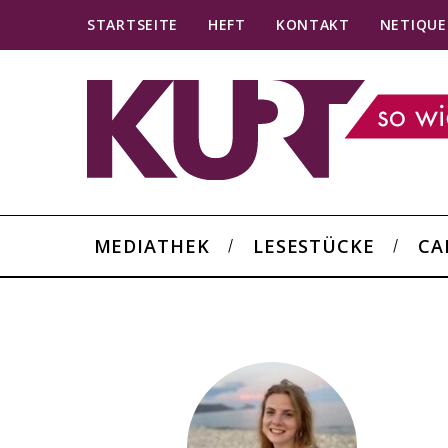
STARTSEITE
HEFT
KONTAKT
NETIQUE
MEDIATHEK
LESESTÜCKE
CA