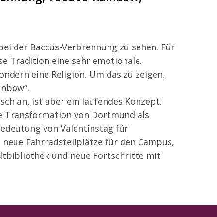
ei der Baccus-Verbrennung zu sehen. Für
ese Tradition eine sehr emotionale.
ondern eine Religion. Um das zu zeigen,
ainbow“.
sch an, ist aber ein laufendes Konzept.
e Transformation von Dortmund als
edeutung von Valentinstag für
 neue Fahrradstellplätze für den Campus,
tbibliothek und neue Fortschritte mit