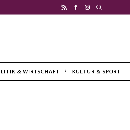
LITIK & WIRTSCHAFT
KULTUR & SPORT