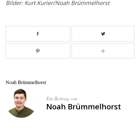
Bilder: Kurt Kurier/Noah Brümmelhorst
Noah Brümmelhorst
Ein Beitrag von
Noah Brümmelhorst