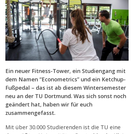
Ein neuer Fitness-Tower, ein Studiengang mit
dem Namen “Econometrics” und ein Ketchup-
Fußpedal – das ist ab diesem Wintersemester
neu an der TU Dortmund. Was sich sonst noch
geändert hat, haben wir für euch
zusammengefasst.
Mit über 30.000 Studierenden ist die TU eine