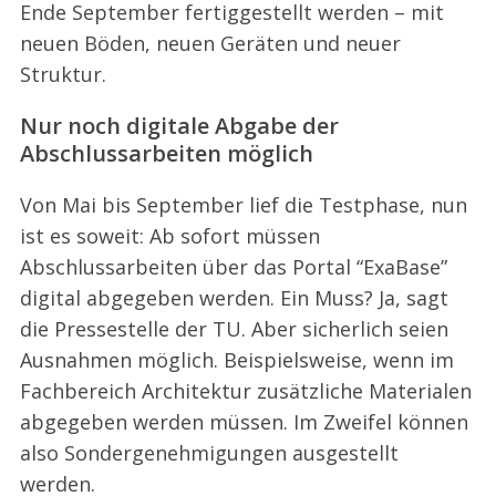
Ende September fertiggestellt werden – mit
neuen Böden, neuen Geräten und neuer
Struktur.
Nur noch digitale Abgabe der
Abschlussarbeiten möglich
Von Mai bis September lief die Testphase, nun
ist es soweit: Ab sofort müssen
Abschlussarbeiten über das Portal “ExaBase”
digital abgegeben werden. Ein Muss? Ja, sagt
die Pressestelle der TU. Aber sicherlich seien
Ausnahmen möglich. Beispielsweise, wenn im
Fachbereich Architektur zusätzliche Materialen
abgegeben werden müssen. Im Zweifel können
also Sondergenehmigungen ausgestellt
werden.