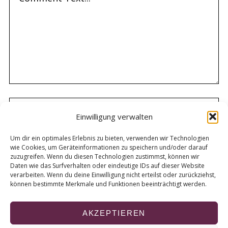
Einwilligung verwalten
Um dir ein optimales Erlebnis zu bieten, verwenden wir Technologien
wie Cookies, um Geräteinformationen zu speichern und/oder darauf
zuzugreifen. Wenn du diesen Technologien zustimmst, können wir
Daten wie das Surfverhalten oder eindeutige IDs auf dieser Website
verarbeiten. Wenn du deine Einwilligung nicht erteilst oder zurückziehst,
können bestimmte Merkmale und Funktionen beeinträchtigt werden.
AKZEPTIEREN