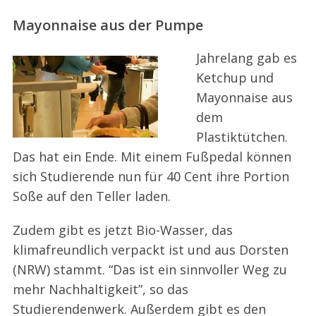
Mayonnaise aus der Pumpe
Jahrelang gab es
Ketchup und
Mayonnaise aus
dem
Plastiktütchen.
Das hat ein Ende. Mit einem Fußpedal können
sich Studierende nun für 40 Cent ihre Portion
Soße auf den Teller laden.
Zudem gibt es jetzt Bio-Wasser, das
klimafreundlich verpackt ist und aus Dorsten
(NRW) stammt. “Das ist ein sinnvoller Weg zu
mehr Nachhaltigkeit”, so das
Studierendenwerk. Außerdem gibt es den