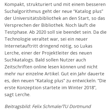
Kompakt, strukturiert und mit einem besseren
Suchalgorithmus geht der neue “Katalog plus”
der Universitätsbibliothek an den Start, so das
Versprechen der Bibliothek. Noch läuft die
Testphase. Ab 2020 soll sie beendet sein. Da die
Technologie veraltet war, sei ein neuer
Internetauftritt dringend nötig, so Lukas
Lerche, einer der Projektleiter des neuen
Suchkatalogs. Bald sollen Nutzer auch
Zeitschriften online lesen können und nicht
mehr nur einzelne Artikel. Gut ein Jahr dauerte
es, den neuen “Katalog plus” zu entwickeln. “Die
erste Konzeption startete im Winter 2018”,
sagt Lerche.
Beitragsbild: Felix Schmale/TU Dortmund