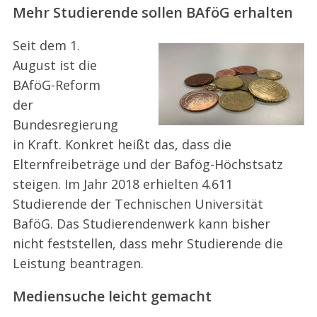
Mehr Studierende sollen BAföG erhalten
Seit dem 1.
August ist die
BAföG-Reform
der
Bundesregierung
in Kraft. Konkret heißt das, dass die
Elternfreibeträge und der Bafög-Höchstsatz
steigen. Im Jahr 2018 erhielten 4.611
Studierende der Technischen Universität
BaföG. Das Studierendenwerk kann bisher
nicht feststellen, dass mehr Studierende die
Leistung beantragen.
Mediensuche leicht gemacht