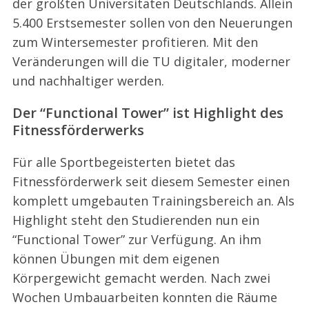
der größten Universitäten Deutschlands. Allein
5.400 Erstsemester sollen von den Neuerungen
zum Wintersemester profitieren. Mit den
Veränderungen will die TU digitaler, moderner
und nachhaltiger werden.
Der “Functional Tower” ist Highlight des
Fitnessförderwerks
Für alle Sportbegeisterten bietet das
Fitnessförderwerk seit diesem Semester einen
komplett umgebauten Trainingsbereich an. Als
Highlight steht den Studierenden nun ein
“Functional Tower” zur Verfügung. An ihm
können Übungen mit dem eigenen
Körpergewicht gemacht werden. Nach zwei
Wochen Umbauarbeiten konnten die Räume