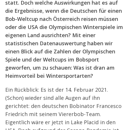
statt. Doch welche Auswirkungen hat es auf
die Ergebnisse, wenn die Deutschen für einen
Bob-Weltcup nach Österreich reisen müssen
oder die USA die Olympischen Winterspiele im
eigenen Land ausrichten? Mit einer
statistischen Datenauswertung haben wir
einen Blick auf die Zahlen der Olympischen
Spiele und der Weltcups im Bobsport
geworfen, um zu schauen: Was ist dran am
Heimvorteil bei Wintersportarten?
Ein Rückblick: Es ist der 14. Februar 2021.
(Schon) wieder sind alle Augen auf ihn
gerichtet: den deutschen Bobinator Francesco
Friedrich mit seinem Viererbob-Team.
Eigentlich wäre er jetzt in Lake Placid in den