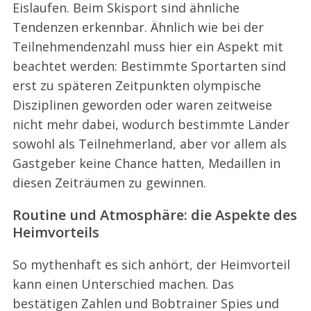
Eislaufen. Beim Skisport sind ähnliche
Tendenzen erkennbar. Ähnlich wie bei der
Teilnehmendenzahl muss hier ein Aspekt mit
beachtet werden: Bestimmte Sportarten sind
erst zu späteren Zeitpunkten olympische
Disziplinen geworden oder waren zeitweise
nicht mehr dabei, wodurch bestimmte Länder
sowohl als Teilnehmerland, aber vor allem als
Gastgeber keine Chance hatten, Medaillen in
diesen Zeiträumen zu gewinnen.
Routine und Atmosphäre: die Aspekte des
Heimvorteils
So mythenhaft es sich anhört, der Heimvorteil
kann einen Unterschied machen. Das
bestätigen Zahlen und Bobtrainer Spies und