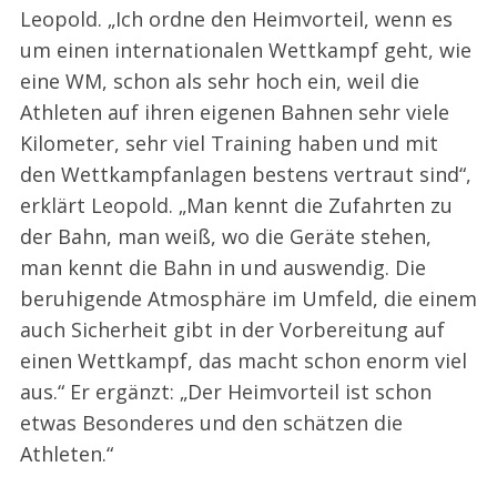
Leopold. „Ich ordne den Heimvorteil, wenn es
um einen internationalen Wettkampf geht, wie
eine WM, schon als sehr hoch ein, weil die
Athleten auf ihren eigenen Bahnen sehr viele
Kilometer, sehr viel Training haben und mit
den Wettkampfanlagen bestens vertraut sind“,
erklärt Leopold. „Man kennt die Zufahrten zu
der Bahn, man weiß, wo die Geräte stehen,
man kennt die Bahn in und auswendig. Die
beruhigende Atmosphäre im Umfeld, die einem
auch Sicherheit gibt in der Vorbereitung auf
einen Wettkampf, das macht schon enorm viel
aus.“ Er ergänzt: „Der Heimvorteil ist schon
etwas Besonderes und den schätzen die
Athleten.“