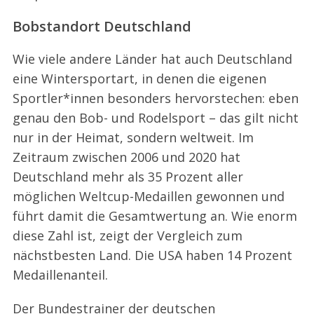
Bobstandort Deutschland
Wie viele andere Länder hat auch Deutschland
eine Wintersportart, in denen die eigenen
Sportler*innen besonders hervorstechen: eben
genau den Bob- und Rodelsport – das gilt nicht
nur in der Heimat, sondern weltweit. Im
Zeitraum zwischen 2006 und 2020 hat
Deutschland mehr als 35 Prozent aller
möglichen Weltcup-Medaillen gewonnen und
führt damit die Gesamtwertung an. Wie enorm
diese Zahl ist, zeigt der Vergleich zum
nächstbesten Land. Die USA haben 14 Prozent
Medaillenanteil.
Der Bundestrainer der deutschen