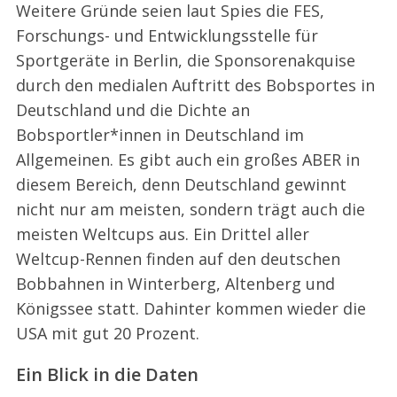
Weitere Gründe seien laut Spies die FES,
Forschungs- und Entwicklungsstelle für
Sportgeräte in Berlin, die Sponsorenakquise
durch den medialen Auftritt des Bobsportes in
Deutschland und die Dichte an
Bobsportler*innen in Deutschland im
Allgemeinen. Es gibt auch ein großes ABER in
diesem Bereich, denn Deutschland gewinnt
nicht nur am meisten, sondern trägt auch die
meisten Weltcups aus. Ein Drittel aller
Weltcup-Rennen finden auf den deutschen
Bobbahnen in Winterberg, Altenberg und
Königssee statt. Dahinter kommen wieder die
USA mit gut 20 Prozent.
Ein Blick in die Daten