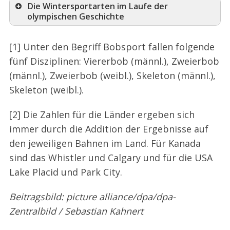
Die Wintersportarten im Laufe der
olympischen Geschichte
[1] Unter den Begriff Bobsport fallen folgende
fünf Disziplinen: Viererbob (männl.), Zweierbob
(männl.), Zweierbob (weibl.), Skeleton (männl.),
Skeleton (weibl.).
[2] Die Zahlen für die Länder ergeben sich
immer durch die Addition der Ergebnisse auf
den jeweiligen Bahnen im Land. Für Kanada
sind das Whistler und Calgary und für die USA
Lake Placid und Park City.
Beitragsbild: picture alliance/dpa/dpa-
Zentralbild / Sebastian Kahnert