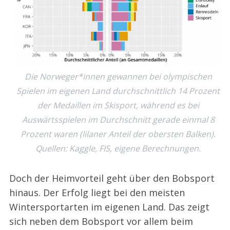
Die Norweger*innen gewannen bei olympischen
Spielen im eigenen Land durchschnittlich 14 Prozent
der Medaillen im Skisport, während es bei
Auswärtsspielen im Durchschnitt gerade einmal 8
Prozent waren (lilaner Anteil der obersten Balken).
Quellen: Kaggle, FIS, eigene Berechnungen.
Doch der Heimvorteil geht über den Bobsport
hinaus. Der Erfolg liegt bei den meisten
Wintersportarten im eigenen Land. Das zeigt
sich neben dem Bobsport vor allem beim