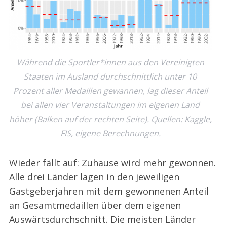
Während die Sportler*innen aus den Vereinigten
Staaten im Ausland durchschnittlich unter 10
Prozent aller Medaillen gewannen, lag dieser Anteil
bei allen vier Veranstaltungen im eigenen Land
höher (Balken auf der rechten Seite). Quellen: Kaggle,
FIS, eigene Berechnungen.
Wieder fällt auf: Zuhause wird mehr gewonnen.
Alle drei Länder lagen in den jeweiligen
Gastgeberjahren mit dem gewonnenen Anteil
an Gesamtmedaillen über dem eigenen
Auswärtsdurchschnitt. Die meisten Länder