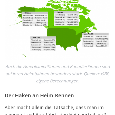
Auch die Amerikanier*innen und Kanadier*innen sind
auf ihren Heimbahnen besonders stark. Quellen: ISBF,
eigene Berechnungen.
Der Haken an Heim-Rennen
Aber macht allein die Tatsache, dass man im
eigenen Land Bob fährt, den Heimvorteil aus?