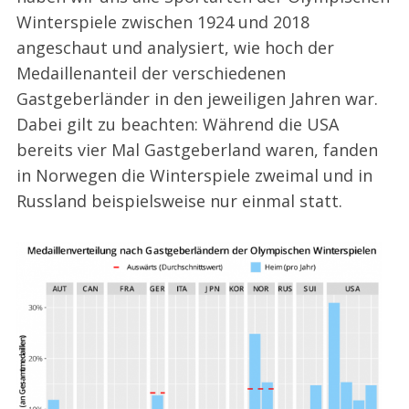
Winterspiele zwischen 1924 und 2018
angeschaut und analysiert, wie hoch der
Medaillenanteil der verschiedenen
Gastgeberländer in den jeweiligen Jahren war.
Dabei gilt zu beachten: Während die USA
bereits vier Mal Gastgeberland waren, fanden
in Norwegen die Winterspiele zweimal und in
Russland beispielsweise nur einmal statt.