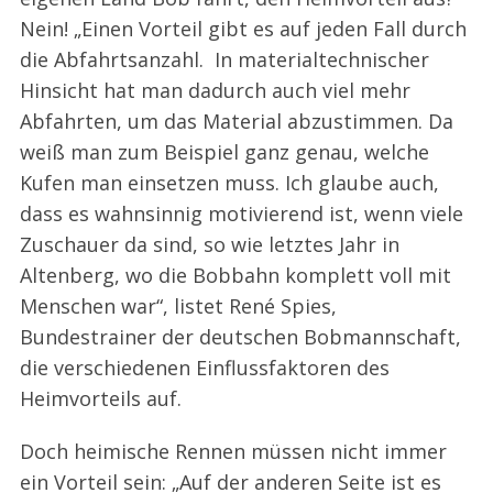
Nein! „Einen Vorteil gibt es auf jeden Fall durch
die Abfahrtsanzahl. In materialtechnischer
Hinsicht hat man dadurch auch viel mehr
Abfahrten, um das Material abzustimmen. Da
weiß man zum Beispiel ganz genau, welche
Kufen man einsetzen muss. Ich glaube auch,
dass es wahnsinnig motivierend ist, wenn viele
Zuschauer da sind, so wie letztes Jahr in
Altenberg, wo die Bobbahn komplett voll mit
Menschen war“, listet René Spies,
Bundestrainer der deutschen Bobmannschaft,
die verschiedenen Einflussfaktoren des
Heimvorteils auf.
Doch heimische Rennen müssen nicht immer
ein Vorteil sein: „Auf der anderen Seite ist es