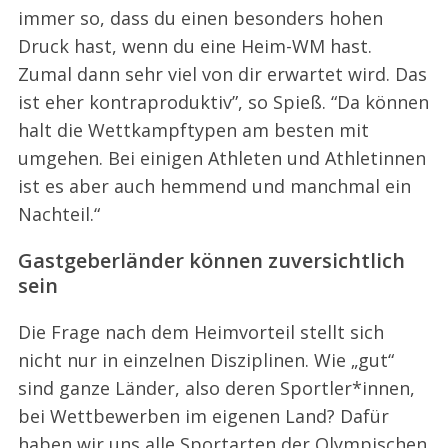
immer so, dass du einen besonders hohen
Druck hast, wenn du eine Heim-WM hast.
Zumal dann sehr viel von dir erwartet wird. Das
ist eher kontraproduktiv”, so Spieß. “Da können
halt die Wettkampftypen am besten mit
umgehen. Bei einigen Athleten und Athletinnen
ist es aber auch hemmend und manchmal ein
Nachteil.“
Gastgeberländer können zuversichtlich
sein
Die Frage nach dem Heimvorteil stellt sich
nicht nur in einzelnen Disziplinen. Wie „gut“
sind ganze Länder, also deren Sportler*innen,
bei Wettbewerben im eigenen Land? Dafür
haben wir uns alle Sportarten der Olympischen