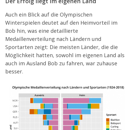
Der Erfolg liegt im eigenen Land
Auch ein Blick auf die Olympischen
Winterspielen deutet auf den Heimvorteil im
Bob hin, was eine detaillierte
Medaillenverteilung nach Ländern und
Sportarten zeigt: Die meisten Länder, die die
Möglichkeit hatten, sowohl im eigenen Land als
auch im Ausland Bob zu fahren, war zuhause
besser.