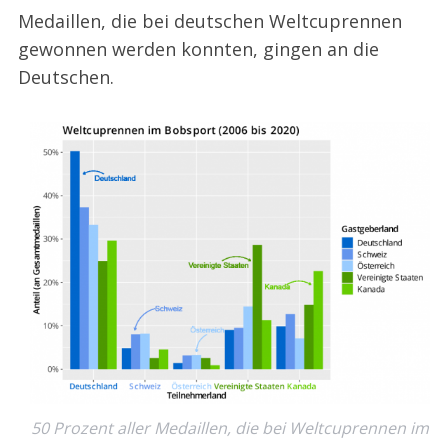
Medaillen, die bei deutschen Weltcuprennen
gewonnen werden konnten, gingen an die
Deutschen.
50 Prozent aller Medaillen, die bei Weltcuprennen im