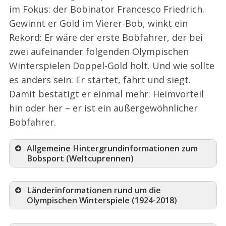
im Fokus: der Bobinator Francesco Friedrich.
Gewinnt er Gold im Vierer-Bob, winkt ein
Rekord: Er wäre der erste Bobfahrer, der bei
zwei aufeinander folgenden Olympischen
Winterspielen Doppel-Gold holt. Und wie sollte
es anders sein: Er startet, fährt und siegt.
Damit bestätigt er einmal mehr: Heimvorteil
hin oder her – er ist ein außergewöhnlicher
Bobfahrer.
Allgemeine Hintergrundinformationen zum
Bobsport (Weltcuprennen)
Länderinformationen rund um die
Olympischen Winterspiele (1924-2018)