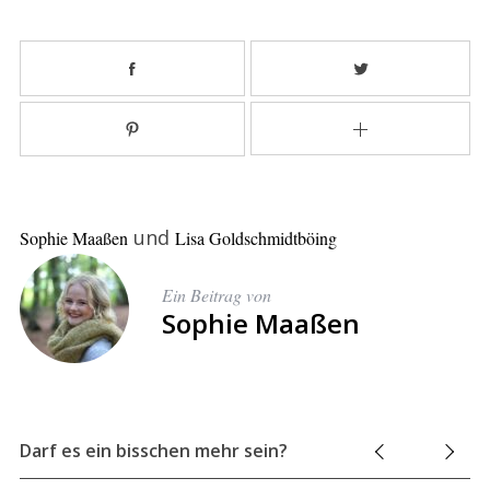
und
Sophie Maaßen
Lisa Goldschmidtböing
Ein Beitrag von
Sophie Maaßen
Darf es ein bisschen mehr sein?