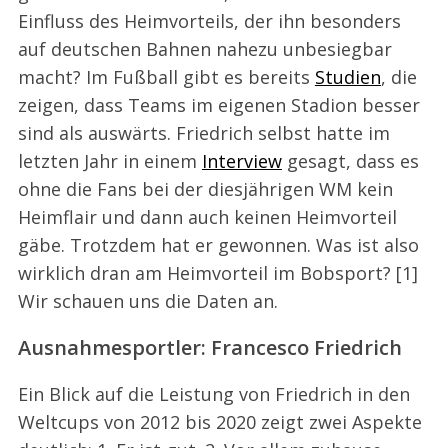
Einfluss des Heimvorteils, der ihn besonders
auf deutschen Bahnen nahezu unbesiegbar
macht? Im Fußball gibt es bereits
Studien
, die
zeigen, dass Teams im eigenen Stadion besser
sind als auswärts. Friedrich selbst hatte im
letzten Jahr in einem
Interview
gesagt, dass es
ohne die Fans bei der diesjährigen WM kein
Heimflair und dann auch keinen Heimvorteil
gäbe. Trotzdem hat er gewonnen. Was ist also
wirklich dran am Heimvorteil im Bobsport? [1]
Wir schauen uns die Daten an.
Ausnahmesportler: Francesco Friedrich
Ein Blick auf die Leistung von Friedrich in den
Weltcups von 2012 bis 2020 zeigt zwei Aspekte