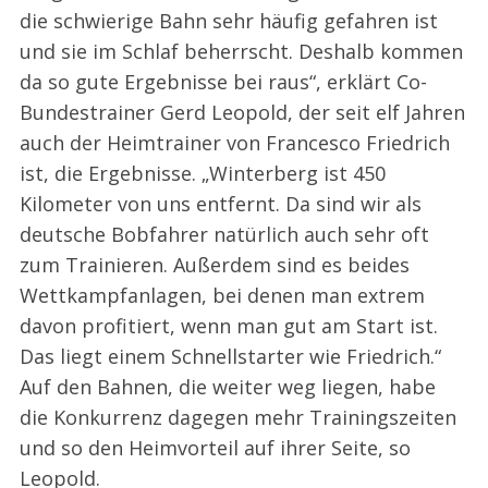
die schwierige Bahn sehr häufig gefahren ist
und sie im Schlaf beherrscht. Deshalb kommen
da so gute Ergebnisse bei raus“, erklärt Co-
Bundestrainer Gerd Leopold, der seit elf Jahren
auch der Heimtrainer von Francesco Friedrich
ist, die Ergebnisse. „Winterberg ist 450
Kilometer von uns entfernt. Da sind wir als
deutsche Bobfahrer natürlich auch sehr oft
zum Trainieren. Außerdem sind es beides
Wettkampfanlagen, bei denen man extrem
davon profitiert, wenn man gut am Start ist.
Das liegt einem Schnellstarter wie Friedrich.“
Auf den Bahnen, die weiter weg liegen, habe
die Konkurrenz dagegen mehr Trainingszeiten
und so den Heimvorteil auf ihrer Seite, so
Leopold.