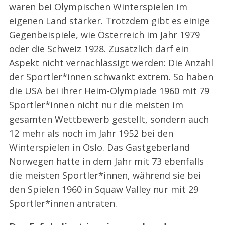
waren bei Olympischen Winterspielen im
eigenen Land stärker. Trotzdem gibt es einige
Gegenbeispiele, wie Österreich im Jahr 1979
oder die Schweiz 1928. Zusätzlich darf ein
Aspekt nicht vernachlässigt werden: Die Anzahl
der Sportler*innen schwankt extrem. So haben
die USA bei ihrer Heim-Olympiade 1960 mit 79
Sportler*innen nicht nur die meisten im
gesamten Wettbewerb gestellt, sondern auch
12 mehr als noch im Jahr 1952 bei den
Winterspielen in Oslo. Das Gastgeberland
Norwegen hatte in dem Jahr mit 73 ebenfalls
die meisten Sportler*innen, während sie bei
den Spielen 1960 in Squaw Valley nur mit 29
Sportler*innen antraten.