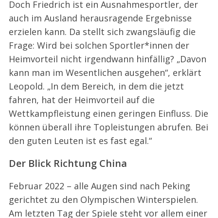
Doch Friedrich ist ein Ausnahmesportler, der
auch im Ausland herausragende Ergebnisse
erzielen kann. Da stellt sich zwangsläufig die
Frage: Wird bei solchen Sportler*innen der
Heimvorteil nicht irgendwann hinfällig? „Davon
kann man im Wesentlichen ausgehen“, erklärt
Leopold. „In dem Bereich, in dem die jetzt
fahren, hat der Heimvorteil auf die
Wettkampfleistung einen geringen Einfluss. Die
können überall ihre Topleistungen abrufen. Bei
den guten Leuten ist es fast egal.“
Der Blick Richtung China
Februar 2022 – alle Augen sind nach Peking
gerichtet zu den Olympischen Winterspielen.
Am letzten Tag der Spiele steht vor allem einer