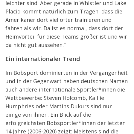
leichter sind. Aber gerade in Whistler und Lake
Placid kommt natürlich zum Tragen, dass die
Amerikaner dort viel öfter trainieren und
fahren als wir. Da ist es normal, dass dort der
Heimvorteil für diese Teams größer ist und wir
da nicht gut aussehen.“
Ein internationaler Trend
Im Bobsport dominierten in der Vergangenheit
und in der Gegenwart neben deutschen Namen
auch andere internationale Sportler*innen die
Wettbewerbe: Steven Holcomb, Kaillie
Humphries oder Martins Dukurs sind nur
einige von ihnen. Ein Blick auf die
erfolgreichsten Bobsportler*innen der letzten
14 Jahre (2006-2020) zeigt: Meistens sind die