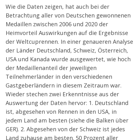
Wie die Daten zeigen, hat auch bei der
Betrachtung aller von Deutschen gewonnenen
Medaillen zwischen 2006 und 2020 der
Heimvorteil Auswirkungen auf die Ergebnisse
der Weltcuprennen. In einer genaueren Analyse
der Länder Deutschland, Schweiz, Österreich,
USA und Kanada wurde ausgewertet, wie hoch
der Medaillenanteil der jeweiligen
Teilnehmerländer in den verschiedenen
Gastgeberländern in diesem Zeitraum war.
Wieder stechen zwei Erkenntnisse aus der
Auswertung der Daten hervor: 1. Deutschland
ist, abgesehen von Rennen in den USA, in
jedem Land am besten (siehe die Balken über
GER). 2. Abgesehen von der Schweiz ist jedes
Land zuhause am besten. 50 Prozent aller