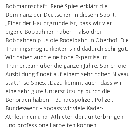
Bobmannschaft, René Spies erklärt die
Dominanz der Deutschen in diesem Sport.
„Einer der Hauptgründe ist, dass wir vier
eigene Bobbahnen haben – also drei
Bobbahnen plus die Rodelbahn in Oberhof. Die
Trainingsmöglichkeiten sind dadurch sehr gut.
Wir haben auch eine hohe Expertise im
Trainerteam über die ganzen Jahre. Sprich die
Ausbildung findet auf einem sehr hohen Niveau
statt“, so Spies. „Dazu kommt auch, dass wir
eine sehr gute Unterstützung durch die
Behörden haben – Bundespolizei, Polizei,
Bundeswehr – sodass wir viele Kader-
Athletinnen und -Athleten dort unterbringen
und professionell arbeiten können.“